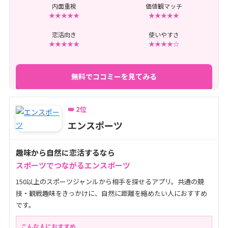
内面重視
価値観マッチ
★★★★★
★★★★★
恋活向き
使いやすさ
★★★★★
★★★★☆
無料でココミーを見てみる
👑 2位
エンスポーツ
趣味から自然に恋活するなら
スポーツでつながるエンスポーツ
150以上のスポーツジャンルから相手を探せるアプリ。共通の競
技・観戦趣味をきっかけに、自然に距離を縮めたい人におすすめ
です。
こんな人におすすめ