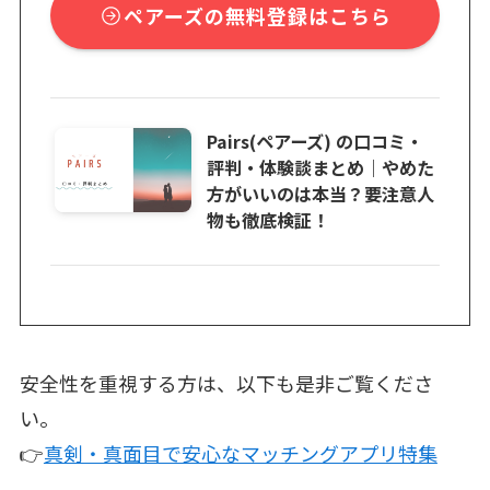
ペアーズの無料登録はこちら
Pairs(ペアーズ) の口コミ・
評判・体験談まとめ｜やめた
方がいいのは本当？要注意人
物も徹底検証！
安全性を重視する方は、以下も是非ご覧くださ
い。
👉
真剣・真面目で安心なマッチングアプリ特集