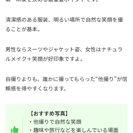
清潔感のある服装、明るい場所で自然な笑顔を撮
ることが基本。
男性ならスーツやジャケット姿、女性はナチュラ
ルメイク＋笑顔が好印象ですよ。
自撮りよりも、誰かに撮ってもらった“他撮り”が信
頼感を得やすくなります。
【おすすめ写真】
・他撮りで自然な笑顔
・趣味や旅行などを楽しんでいる場面