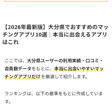
【2026年最新版】大分県でおすすめのマッ
チングアプリ10選｜本当に出会えるアプリ
はこれ
ここでは、
大分県ユーザーの利用実績・口コミ・
会員数データ
をもとに、
本当に出会いやすいマッ
チングアプリだけ
を厳選して紹介します。
ランキングは、以下の基準をもとに作成していま
す。