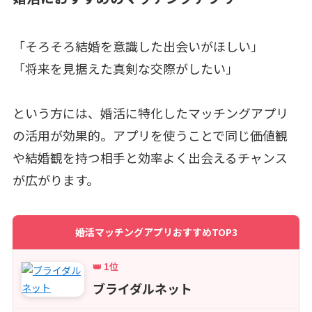
「そろそろ結婚を意識した出会いがほしい」
「将来を見据えた真剣な交際がしたい」
という方には、婚活に特化したマッチングアプリ
の活用が効果的。アプリを使うことで同じ価値観
や結婚観を持つ相手と効率よく出会えるチャンス
が広がります。
婚活マッチングアプリおすすめTOP3
👑 1位
ブライダルネット