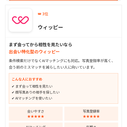
👑 3位
ウィッピー
まず会ってから相性を見たいなら
出会い特化型のウィッピー
条件検索だけでなくAIマッチングにも対応。写真登録率が高く、
会う前のミスマッチを減らしたい人に向いています。
こんな人におすすめ
✔ まず会って相性を見たい
✔ 顔写真ありの相手を探したい
✔ AIマッチングを使いたい
会いやすさ
写真登録率
★★★★★
★★★★★
AIマッチング
気軽さ