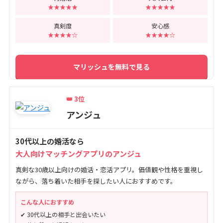
★★★★★
★★★★★
真剣度
安心感
★★★★☆
★★★★☆
マリッシュを無料で見る
👑 3位
アンジュ
30代以上の婚活なら
大人向けマッチングアプリのアンジュ
真剣な30歳以上向けの婚活・恋活アプリ。価値観や性格を重視し
ながら、落ち着いた相手を探したい人におすすめです。
こんな人におすすめ
✔ 30代以上の相手と出会いたい