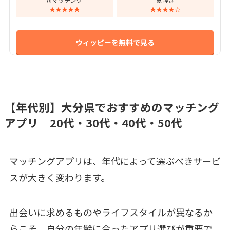
★★★★★
★★★★☆
ウィッピーを無料で見る
【年代別】大分県でおすすめのマッチング
アプリ｜20代・30代・40代・50代
マッチングアプリは、年代によって選ぶべきサービ
スが大きく変わります。
出会いに求めるものやライフスタイルが異なるか
らこそ、自分の年齢に合ったアプリ選びが重要で