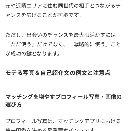
元や近隣エリアに住む同世代の相手とつながるチ
ャンスを広げることが可能です。
ただし、出会いのチャンスを最大限活かすには
「ただ使う」だけでなく、「戦略的に使う」こと
が成功の鍵となります。
モテる写真＆自己紹介文の例文と注意点
マッチングを増やすプロフィール写真・画像の
選び方
プロフィール写真は、マッチングアプリにおける
第一印象を決める最重要ポイントです。