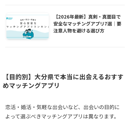
【2026年最新】真剣・真面目で
安全なマッチングアプリ7選｜要
注意人物を避ける選び方
【目的別】大分県で本当に出会えるおすす
めマッチングアプリ
恋活・婚活・気軽な出会いなど、出会いの目的に
よって選ぶべきマッチングアプリは異なります。