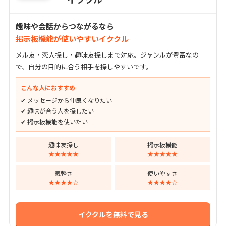
趣味や会話からつながるなら
掲示板機能が使いやすいイククル
メル友・恋人探し・趣味友探しまで対応。ジャンルが豊富なの
で、自分の目的に合う相手を探しやすいです。
こんな人におすすめ
✔ メッセージから仲良くなりたい
✔ 趣味が合う人を探したい
✔ 掲示板機能を使いたい
趣味友探し
掲示板機能
★★★★★
★★★★★
気軽さ
使いやすさ
★★★★☆
★★★★☆
イククルを無料で見る