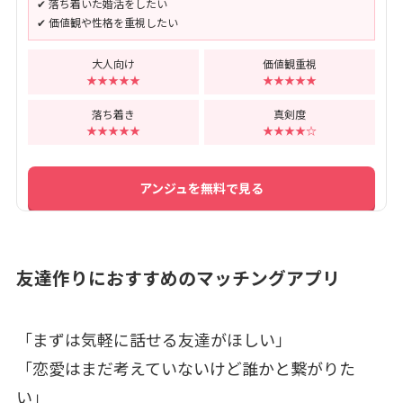
✔ 落ち着いた婚活をしたい
✔ 価値観や性格を重視したい
大人向け
価値観重視
★★★★★
★★★★★
落ち着き
真剣度
★★★★★
★★★★☆
アンジュを無料で見る
友達作りにおすすめのマッチングアプリ
「まずは気軽に話せる友達がほしい」
「恋愛はまだ考えていないけど誰かと繋がりた
い」