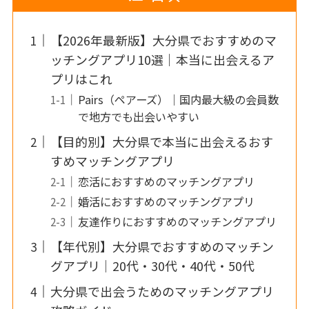
【2026年最新版】大分県でおすすめのマ
ッチングアプリ10選｜本当に出会えるア
プリはこれ
Pairs（ペアーズ）｜国内最大級の会員数
で地方でも出会いやすい
【目的別】大分県で本当に出会えるおす
すめマッチングアプリ
恋活におすすめのマッチングアプリ
婚活におすすめのマッチングアプリ
友達作りにおすすめのマッチングアプリ
【年代別】大分県でおすすめのマッチン
グアプリ｜20代・30代・40代・50代
大分県で出会うためのマッチングアプリ