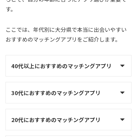
す。
ここでは、年代別に大分県で本当に出会いやすい
おすすめのマッチングアプリをご紹介します。
40代以上におすすめのマッチングアプリ
30代におすすめのマッチングアプリ
20代におすすめのマッチングアプリ