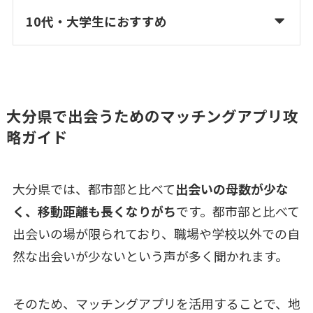
10代・大学生におすすめ
大分県で出会うためのマッチングアプリ攻
略ガイド
大分県では、都市部と比べて
出会いの母数が少な
く、移動距離も長くなりがち
です。都市部と比べて
出会いの場が限られており、職場や学校以外での自
然な出会いが少ないという声が多く聞かれます。
そのため、マッチングアプリを活用することで、地