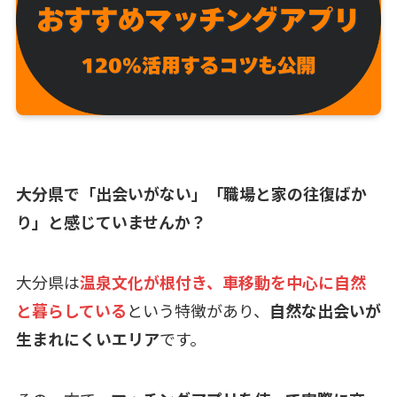
大分県で「出会いがない」「職場と家の往復ばか
り」と感じていませんか？
大分県は
温泉文化が根付き、車移動を中心に自然
と暮らしている
という特徴があり、
自然な出会いが
生まれにくいエリア
です。