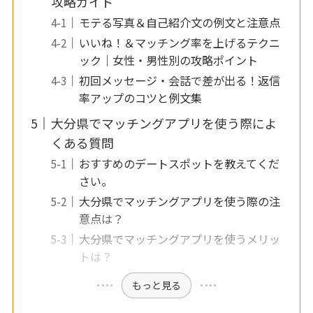
攻略ガイド
モテる写真＆自己紹介文の例文と注意点
いいね！＆マッチング率を上げるテクニ
ック｜女性・男性別の攻略ポイント
初回メッセージ・会話で差が出る！返信
率アップのコツと例文集
大分県でマッチングアプリを使う際によ
くある質問
おすすめのデートスポットを教えてくだ
さい。
大分県でマッチングアプリを使う際の注
意点は？
大分県でマッチングアプリを使うメリッ
トは？
もっと見る