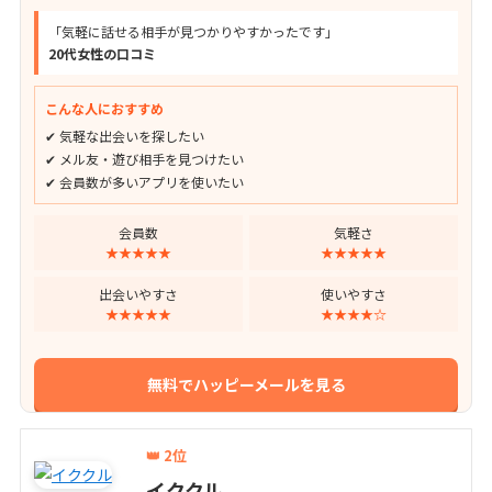
「気軽に話せる相手が見つかりやすかったです」
20代女性の口コミ
こんな人におすすめ
✔ 気軽な出会いを探したい
✔ メル友・遊び相手を見つけたい
✔ 会員数が多いアプリを使いたい
会員数
気軽さ
★★★★★
★★★★★
出会いやすさ
使いやすさ
★★★★★
★★★★☆
無料でハッピーメールを見る
👑 2位
イククル