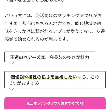
という方には、恋活向けのマッチングアプリがお
すすめ！都心はもちろん地方でも、同じ地域や趣
味をきっかけに繋がれるアプリが増えており、友達
感覚で始められるのが魅力です。
王道のペアーズ
は、会員数の多さが魅力
価値観や相性の良さを重視したい
なら、この
3つがおすすめ
恋活マッチングアプリおすすめTOP3