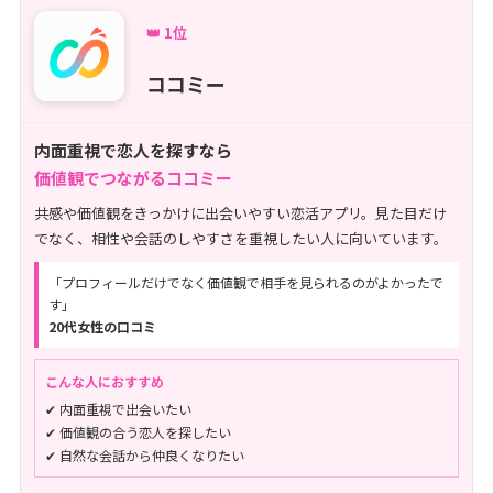
👑 1位
ココミー
内面重視で恋人を探すなら
価値観でつながるココミー
共感や価値観をきっかけに出会いやすい恋活アプリ。見た目だけ
でなく、相性や会話のしやすさを重視したい人に向いています。
「プロフィールだけでなく価値観で相手を見られるのがよかったで
す」
20代女性の口コミ
こんな人におすすめ
✔ 内面重視で出会いたい
✔ 価値観の合う恋人を探したい
✔ 自然な会話から仲良くなりたい