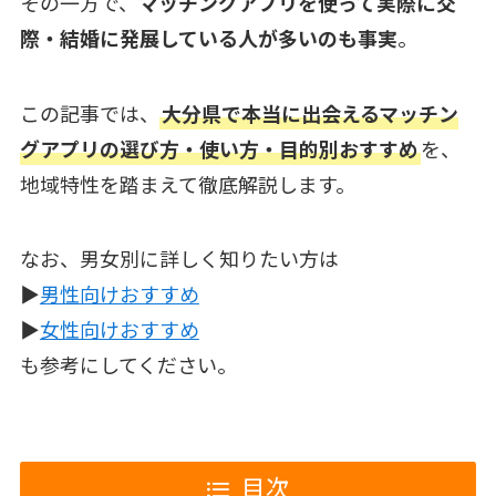
その一方で、
マッチングアプリを使って実際に交
際・結婚に発展している人が多いのも事実
。
この記事では、
大分県で本当に出会えるマッチン
グアプリの選び方・使い方・目的別おすすめ
を、
地域特性を踏まえて徹底解説します。
なお、男女別に詳しく知りたい方は
▶︎
男性向けおすすめ
▶︎
女性向けおすすめ
も参考にしてください。
目次