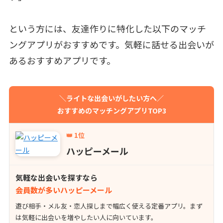
という方には、友達作りに特化した以下のマッチ
ングアプリがおすすめです。気軽に話せる出会いが
あるおすすめアプリです。
＼ライトな出会いがしたい方へ／
おすすめのマッチングアプリTOP3
👑 1位
ハッピーメール
気軽な出会いを探すなら
会員数が多いハッピーメール
遊び相手・メル友・恋人探しまで幅広く使える定番アプリ。まず
は気軽に出会いを増やしたい人に向いています。