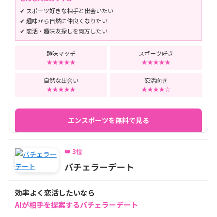
✔ スポーツ好きな相手と出会いたい
✔ 趣味から自然に仲良くなりたい
✔ 恋活・趣味友探しを両方したい
趣味マッチ
スポーツ好き
★★★★★
★★★★★
自然な出会い
恋活向き
★★★★★
★★★★☆
エンスポーツを無料で見る
👑 3位
バチェラーデート
効率よく恋活したいなら
AIが相手を提案するバチェラーデート