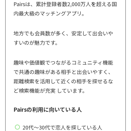
Pairsは、累計登録者数2,000万人
を
超える国
内最大級のマッチングアプリ。
地方でも会員数が多く、安定して出会いや
すいのが魅力です。
趣味や価値観でつながるコミュニティ機能
で共通の趣味がある相手と出会いやすく、
距離検索を活用して近くの相手を探せるな
ど検索機能が充実 しています。
Pairsの利用に向いている人
20代〜30代で恋人を探している人