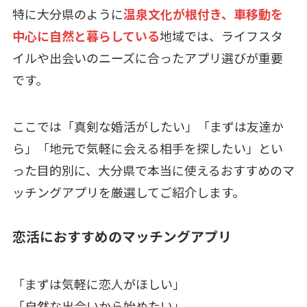
特に大分県のように
温泉文化が根付き、車移動を
中心に自然と暮らしている
地域では、ライフスタ
イルや出会いのニーズに合ったアプリ選びが重要
です。
ここでは「真剣な婚活がしたい」「まずは友達か
ら」「地元で気軽に会える相手を探したい」とい
った目的別に、大分県で本当に使えるおすすめのマ
ッチングアプリを厳選してご紹介します。
恋活におすすめのマッチングアプリ
「まずは気軽に恋人がほしい」
「自然な出会いから始めたい」