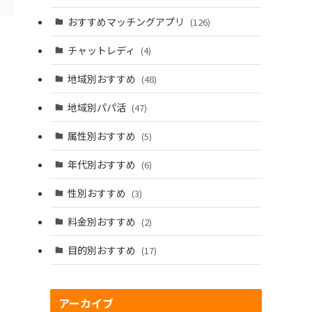
おすすめマッチングアプリ
(126)
チャットレディ
(4)
地域別おすすめ
(48)
地域別パパ活
(47)
属性別おすすめ
(5)
年代別おすすめ
(6)
性別おすすめ
(3)
料金別おすすめ
(2)
目的別おすすめ
(17)
アーカイブ