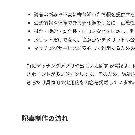
読者の悩みや不安に寄り添った情報を提供する
公式情報や信頼できる情報源をもとに、正確性
料金・機能・安全性・口コミなどを比較し、判
メリットだけでなく、注意点やデメリットも公
マッチングサービスを安心して利用するための
特にマッチングアプリや出会いに関する情報は、
きポイントが多いジャンルです。そのため、WANN
きるだけ具体的で実用的な内容を掲載しています
記事制作の流れ