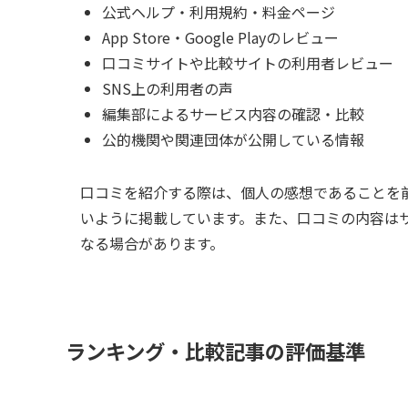
公式ヘルプ・利用規約・料金ページ
App Store・Google Playのレビュー
口コミサイトや比較サイトの利用者レビュー
SNS上の利用者の声
編集部によるサービス内容の確認・比較
公的機関や関連団体が公開している情報
口コミを紹介する際は、個人の感想であることを
いように掲載しています。また、口コミの内容は
なる場合があります。
ランキング・比較記事の評価基準