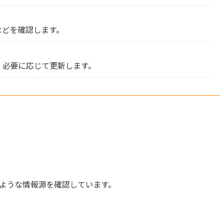
などを確認します。
、必要に応じて更新します。
下のような情報源を確認しています。