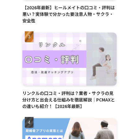
【2026年最新】ヒールメイトの口コミ・評判は
悪い？実体験で分かった要注意人物・サクラ・
安全性
リンクルの口コミ・評判は？業者・サクラの見
分け方と出会える仕組みを徹底解説｜PCMAXと
の違いも紹介！【2026年最新】