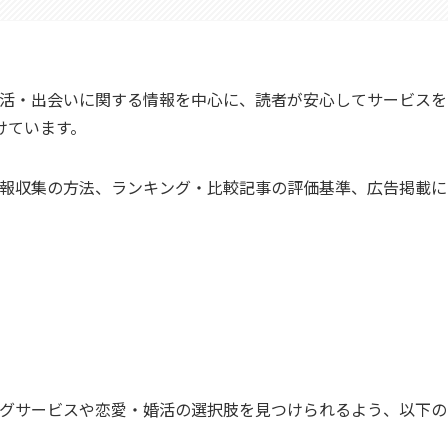
・婚活・出会いに関する情報を中心に、読者が安心してサービスを
けています。
、情報収集の方法、ランキング・比較記事の評価基準、広告掲載に
チングサービスや恋愛・婚活の選択肢を見つけられるよう、以下の