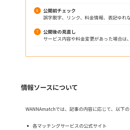
公開前チェック
誤字脱字、リンク、料金情報、表記ゆれ
公開後の見直し
サービス内容や料金変更があった場合は
情報ソースについて
WANNAmatchでは、記事の内容に応じて、以
各マッチングサービスの公式サイト