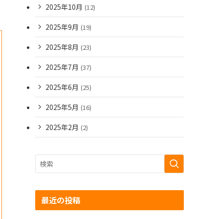
2025年10月
(12)
2025年9月
(19)
2025年8月
(23)
2025年7月
(37)
2025年6月
(25)
2025年5月
(16)
2025年2月
(2)
最近の投稿