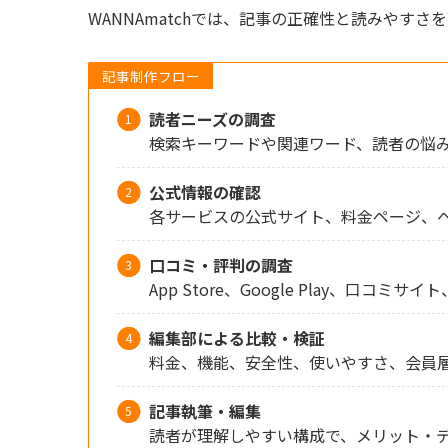
WANNAmatchでは、記事の正確性と読みやす
記事制作フロー
読者ニーズの調査
検索キーワードや関連ワード、読者の悩
公式情報の確認
各サービスの公式サイト、料金ページ、
口コミ・評判の調査
App Store、Google Play、口コ
編集部による比較・検証
料金、機能、安全性、使いやすさ、会員
記事執筆・編集
読者が理解しやすい構成で、メリット・