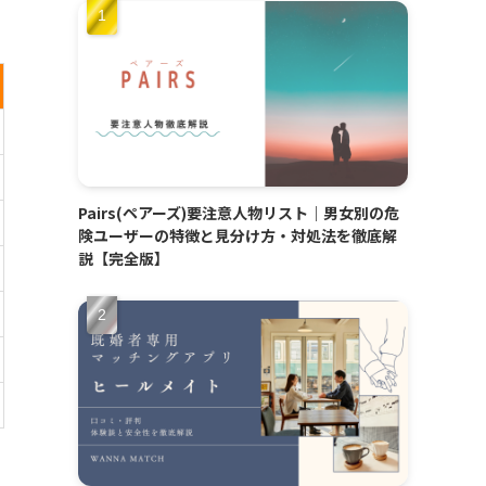
Pairs(ペアーズ)要注意人物リスト｜男女別の危
険ユーザーの特徴と見分け方・対処法を徹底解
説【完全版】