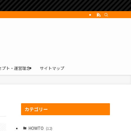
セプト・運営理念
サイトマップ
カテゴリー
HOWTO
(12)