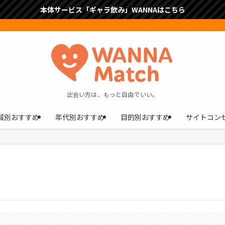
本体サービス「ギャラ飲み」WANNAはこちら
出会い方は、もっと自由でいい。
域別おすすめ
年代別おすすめ
目的別おすすめ
サイトコン