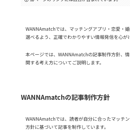
WANNAmatchでは、マッチングアプリ・恋愛
選べるよう、正確でわかりやすい情報発信を心が
本ページでは、WANNAmatchの記事制作方針
関する考え方についてご説明します。
WANNAmatchの記事制作方針
WANNAmatchでは、読者が自分に合ったマッ
方針に基づいて記事を制作しています。