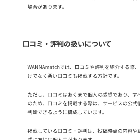
場合があります。
口コミ・評判の扱いについて
WANNAmatchでは、口コミや評判を紹介する
けでなく悪い口コミも掲載する方針です。
ただし、口コミはあくまで個人の感想であり、す
のため、口コミを掲載する際は、サービスの公式
判断できるように構成しています。
掲載している口コミ・評判は、投稿時点の内容や
感じ方には個人差があります。