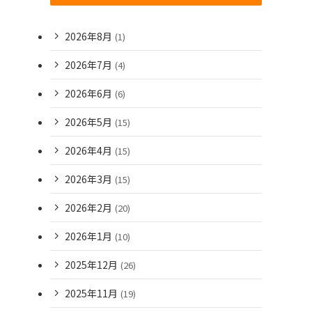
2026年8月
(1)
2026年7月
(4)
2026年6月
(6)
2026年5月
(15)
2026年4月
(15)
2026年3月
(15)
2026年2月
(20)
2026年1月
(10)
2025年12月
(26)
2025年11月
(19)