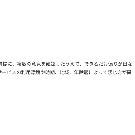
前提に、複数の意見を確認したうえで、できるだけ偏りが出な
サービスの利用環境や時期、地域、年齢層によって感じ方が異