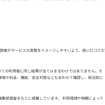
際、読者がサービスの実態をイメージしやすいよう、良い口コミだ
べての利用者に同じ結果が当てはまるわけではありません。そ
情報や料金、機能、安全対策などもあわせて確認し、総合的に
編集部調査をもとに掲載しています。 利用環境や時期によって