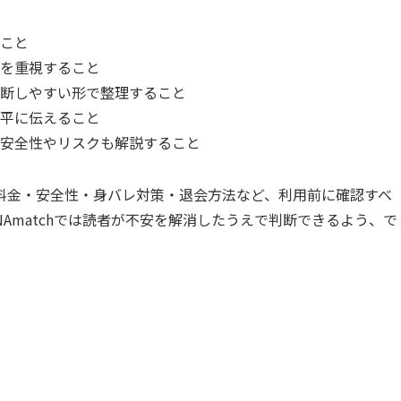
こと
を重視すること
断しやすい形で整理すること
平に伝えること
安全性やリスクも解説すること
料金・安全性・身バレ対策・退会方法など、利用前に確認すべ
Amatchでは読者が不安を解消したうえで判断できるよう、で
。