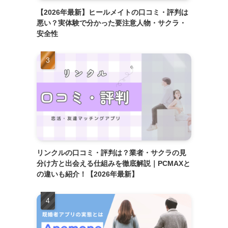
【2026年最新】ヒールメイトの口コミ・評判は
悪い？実体験で分かった要注意人物・サクラ・
安全性
リンクルの口コミ・評判は？業者・サクラの見
分け方と出会える仕組みを徹底解説｜PCMAXと
の違いも紹介！【2026年最新】