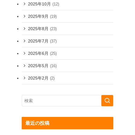
2025年10月
(12)
2025年9月
(19)
2025年8月
(23)
2025年7月
(37)
2025年6月
(25)
2025年5月
(16)
2025年2月
(2)
最近の投稿