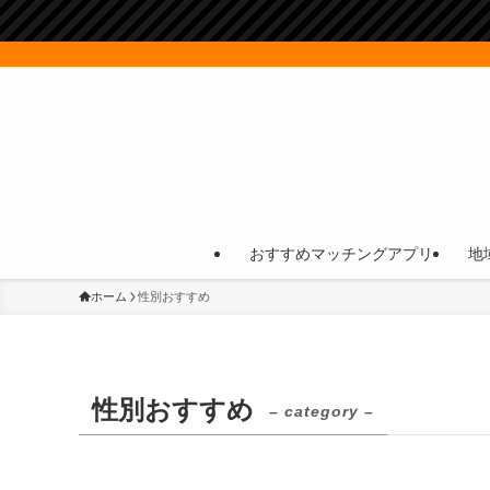
おすすめマッチングアプリ
地
ホーム
性別おすすめ
性別おすすめ
– category –