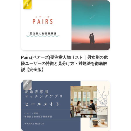
Pairs(ペアーズ)要注意人物リスト｜男女別の危
険ユーザーの特徴と見分け方・対処法を徹底解
説【完全版】