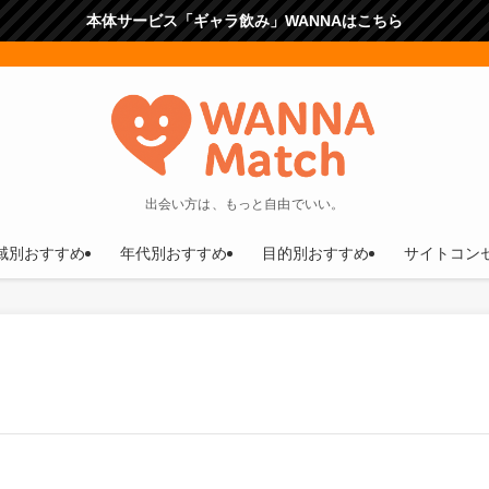
本体サービス「ギャラ飲み」WANNAはこちら
出会い方は、もっと自由でいい。
域別おすすめ
年代別おすすめ
目的別おすすめ
サイトコン