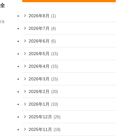
安全
2026年8月
(1)
担当
2026年7月
(4)
2026年6月
(6)
2026年5月
(15)
2026年4月
(15)
2026年3月
(15)
2026年2月
(20)
2026年1月
(10)
2025年12月
(26)
2025年11月
(19)