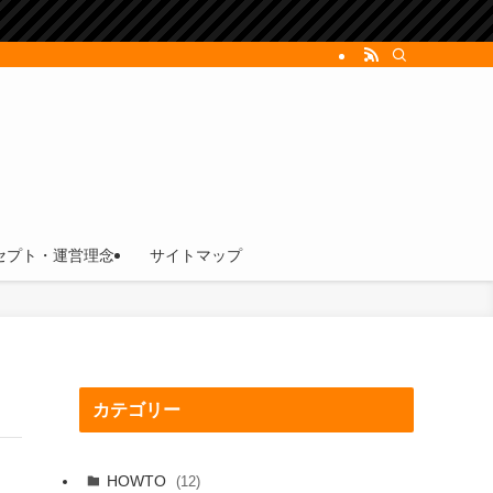
セプト・運営理念
サイトマップ
カテゴリー
HOWTO
(12)