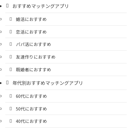
おすすめマッチングアプリ
婚活におすすめ
恋活におすすめ
パパ活におすすめ
友達作りにおすすめ
既婚者におすすめ
年代別おすすめマッチングアプリ
60代におすすめ
50代におすすめ
40代におすすめ