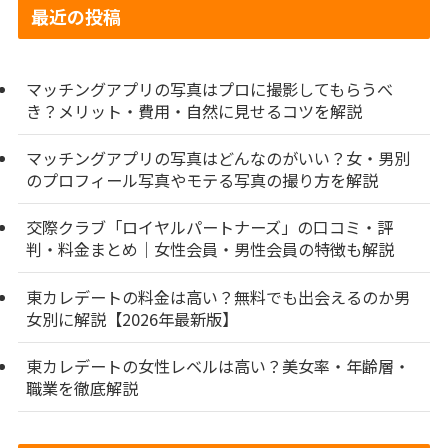
最近の投稿
マッチングアプリの写真はプロに撮影してもらうべ
き？メリット・費用・自然に見せるコツを解説
マッチングアプリの写真はどんなのがいい？女・男別
のプロフィール写真やモテる写真の撮り方を解説
交際クラブ「ロイヤルパートナーズ」の口コミ・評
判・料金まとめ｜女性会員・男性会員の特徴も解説
東カレデートの料金は高い？無料でも出会えるのか男
女別に解説【2026年最新版】
東カレデートの女性レベルは高い？美女率・年齢層・
職業を徹底解説