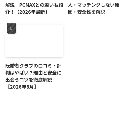
解説｜PCMAXとの違いも紹
人・マッチングしない原
介！【2026年最新】
因・安全性を解説
既婚者クラブの口コミ・評
判はやばい？理由と安全に
出会うコツを徹底解説
【2026年8月】