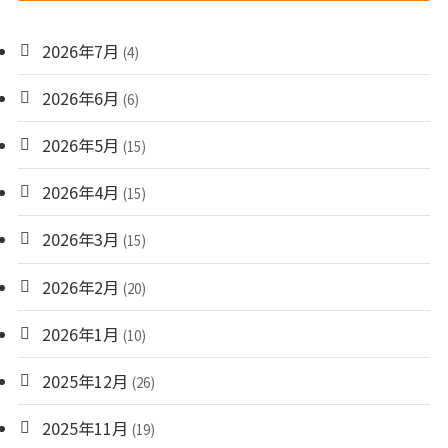
2026年7月
(4)
2026年6月
(6)
2026年5月
(15)
2026年4月
(15)
2026年3月
(15)
2026年2月
(20)
2026年1月
(10)
2025年12月
(26)
2025年11月
(19)