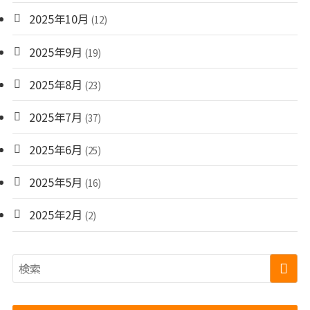
2025年10月
(12)
2025年9月
(19)
2025年8月
(23)
2025年7月
(37)
2025年6月
(25)
2025年5月
(16)
2025年2月
(2)