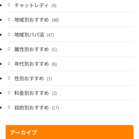
チャットレディ
(4)
地域別おすすめ
(48)
地域別パパ活
(47)
属性別おすすめ
(5)
年代別おすすめ
(6)
性別おすすめ
(3)
料金別おすすめ
(2)
目的別おすすめ
(17)
アーカイブ