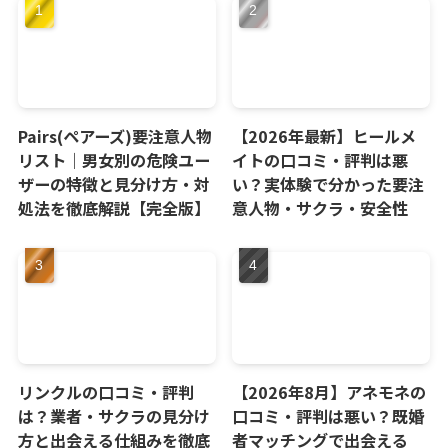
Pairs(ペアーズ)要注意人物
【2026年最新】ヒールメ
リスト｜男女別の危険ユー
イトの口コミ・評判は悪
ザーの特徴と見分け方・対
い？実体験で分かった要注
処法を徹底解説【完全版】
意人物・サクラ・安全性
リンクルの口コミ・評判
【2026年8月】アネモネの
は？業者・サクラの見分け
口コミ・評判は悪い？既婚
方と出会える仕組みを徹底
者マッチングで出会える