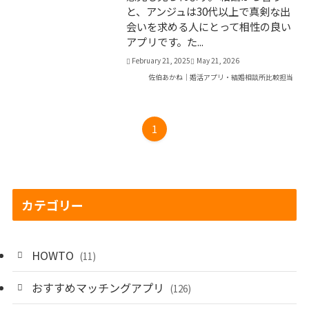
と、アンジュは30代以上で真剣な出
会いを求める人にとって相性の良い
アプリです。た...
February 21, 2025
May 21, 2026
佐伯あかね｜婚活アプリ・結婚相談所比較担当
1
カテゴリー
HOWTO
(11)
おすすめマッチングアプリ
(126)