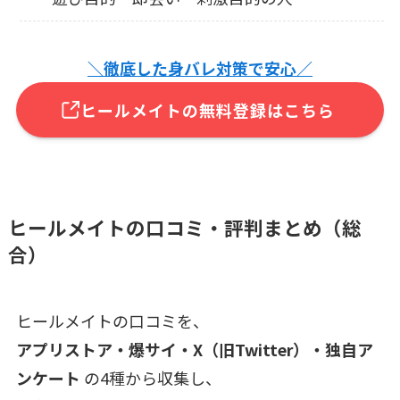
＼徹底した身バレ対策で安心／
ヒールメイトの無料登録はこちら
ヒールメイトの口コミ・評判まとめ（総
合）
ヒールメイトの口コミを、
アプリストア・爆サイ・X（旧Twitter）・独自ア
ンケート
の4種から収集し、