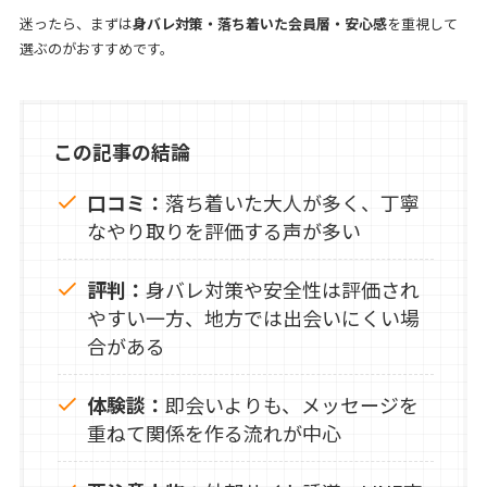
迷ったら、まずは
身バレ対策・落ち着いた会員層・安心感
を重視して
選ぶのがおすすめです。
この記事の結論
口コミ：
落ち着いた大人が多く、丁寧
なやり取りを評価する声が多い
評判：
身バレ対策や安全性は評価され
やすい一方、地方では出会いにくい場
合がある
体験談：
即会いよりも、メッセージを
重ねて関係を作る流れが中心