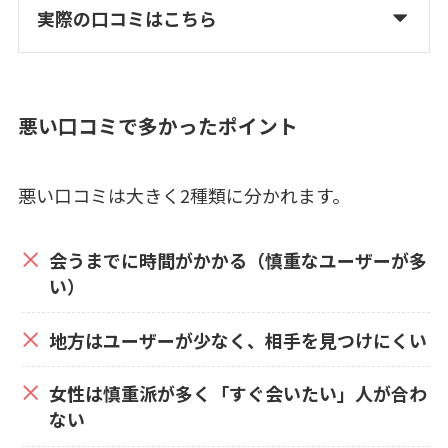
実際の口コミはこちら
悪い口コミで多かったポイント
悪い口コミは大きく2種類に分かれます。
会うまでに時間がかかる（慎重なユーザーが多
い）
地方はユーザーが少なく、相手を見つけにくい
女性は慎重派が多く「すぐ会いたい」人が合わ
ない