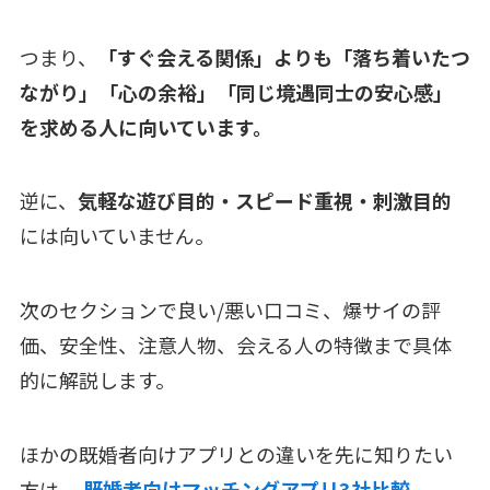
つまり、
「すぐ会える関係」よりも「落ち着いたつ
ながり」「心の余裕」「同じ境遇同士の安心感」
を求める人に向いています。
逆に、
気軽な遊び目的・スピード重視・刺激目的
には向いていません。
次のセクションで良い/悪い口コミ、爆サイの評
価、安全性、注意人物、会える人の特徴まで具体
的に解説します。
ほかの既婚者向けアプリとの違いを先に知りたい
方は、
既婚者向けマッチングアプリ3社比較