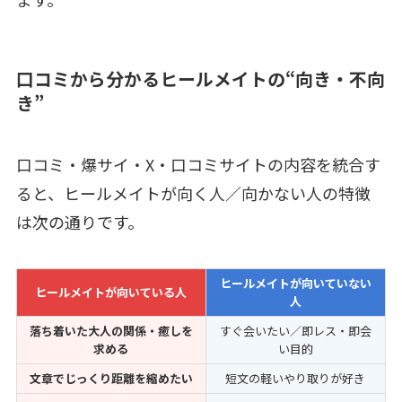
口コミから分かるヒールメイトの“向き・不向
き”
口コミ・爆サイ・X・口コミサイトの内容を統合す
ると、ヒールメイトが向く人／向かない人の特徴
は次の通りです。
ヒールメイトが向いていない
ヒールメイトが向いている人
人
落ち着いた大人の関係・癒しを
すぐ会いたい／即レス・即会
求める
い目的
文章でじっくり距離を縮めたい
短文の軽いやり取りが好き