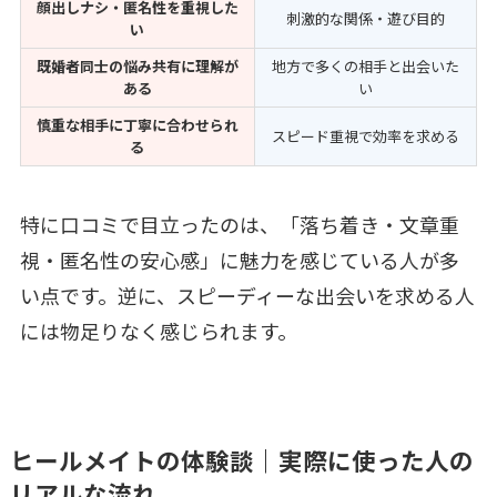
顔出しナシ・匿名性を重視した
刺激的な関係・遊び目的
い
既婚者同士の悩み共有に理解が
地方で多くの相手と出会いた
ある
い
慎重な相手に丁寧に合わせられ
スピード重視で効率を求める
る
特に口コミで目立ったのは、「落ち着き・文章重
視・匿名性の安心感」に魅力を感じている人が多
い点です。逆に、スピーディーな出会いを求める人
には物足りなく感じられます。
ヒールメイトの体験談｜実際に使った人の
リアルな流れ