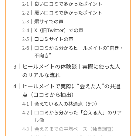
良い口コミで多かったポイント
悪い口コミで多かったポイント
爆サイでの声
X（旧Twitter）での声
口コミサイトの声
口コミから分かるヒールメイトの“向き・
不向き”
ヒールメイトの体験談｜実際に使った人
のリアルな流れ
ヒールメイトで実際に“会えた人”の共通
点（口コミから抽出）
会えている人の共通点（5つ）
口コミから分かった「会える人」のリア
ル像
会えるまでの平均ペース（独自調査）