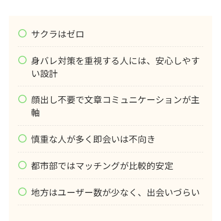
サクラはゼロ
身バレ対策を重視する人には、安心しやす
い設計
顔出し不要で文章コミュニケーションが主
軸
慎重な人が多く即会いは不向き
都市部ではマッチングが比較的安定
地方はユーザー数が少なく、出会いづらい