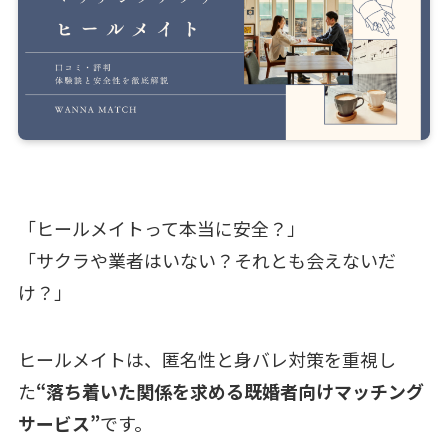
「ヒールメイトって本当に安全？」
「サクラや業者はいない？それとも会えないだ
け？」
ヒールメイトは、匿名性と身バレ対策を重視し
た
“落ち着いた関係を求める既婚者向けマッチング
サービス”
です。