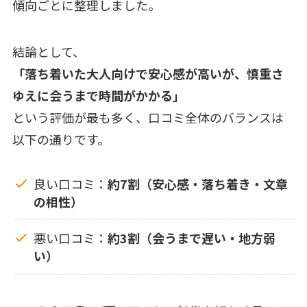
傾向ごとに整理しました。
結論として、
「落ち着いた大人向けで安心感が高いが、慎重さ
ゆえに会うまで時間がかかる」
という評価が最も多く、口コミ全体のバランスは
以下の通りです。
良い口コミ：
約7割（安心感・落ち着き・文章
の相性）
悪い口コミ：
約3割（会うまで遅い・地方弱
い）