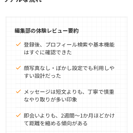
編集部の体験レビュー要約
登録後、プロフィール検索や基本機能
はすぐに確認できた
顔写真なし・ぼかし設定でも利用しや
すい設計だった
メッセージは短文よりも、丁寧で慎重
なやり取りが多い印象
即会いよりも、2週間〜1か月ほどかけ
て距離を縮める傾向がある