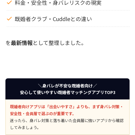
料金・安全性・身バレリスクの現実
既婚者クラブ・Cuddleとの違い
を
最新情報
として整理しました。
＼身バレが不安な既婚者向け／
安心して使いやすい既婚者マッチングアプリTOP3
既婚者向けアプリは「出会いやすさ」よりも、まず身バレ対策・
安全性・会員層で選ぶのが重要です。
迷ったら、身バレ対策と落ち着いた会員層に強いアプリから確認
してみましょう。