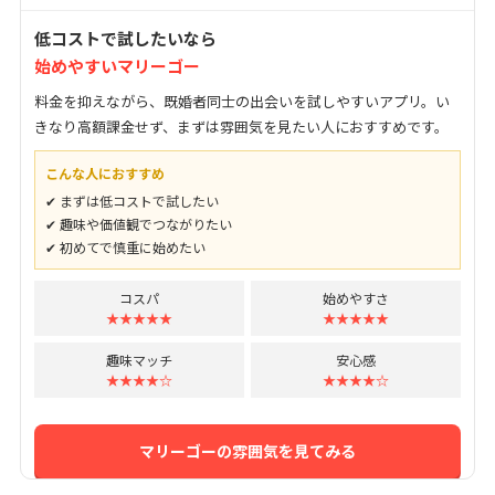
低コストで試したいなら
始めやすいマリーゴー
料金を抑えながら、既婚者同士の出会いを試しやすいアプリ。い
きなり高額課金せず、まずは雰囲気を見たい人におすすめです。
こんな人におすすめ
✔ まずは低コストで試したい
✔ 趣味や価値観でつながりたい
✔ 初めてで慎重に始めたい
コスパ
始めやすさ
★★★★★
★★★★★
趣味マッチ
安心感
★★★★☆
★★★★☆
マリーゴーの雰囲気を見てみる