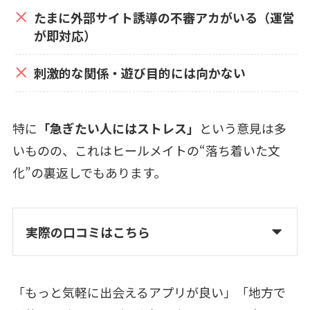
たまに外部サイト誘導の不審アカがいる（運営
が即対応）
刺激的な関係・遊び目的には向かない
特に
「急ぎたい人にはストレス」
という意見は多
いものの、これはヒールメイトの“落ち着いた文
化”の裏返しでもあります。
実際の口コミはこちら
「もっと気軽に出会えるアプリが良い」「地方で