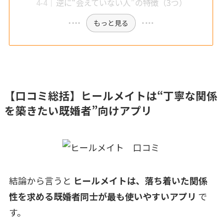
逆に“会えていない人”の特徴（3つ）
もっと見る
【口コミ総括】ヒールメイトは“丁寧な関係
を築きたい既婚者”向けアプリ
結論から言うと
ヒールメイトは、落ち着いた関係
性を求める既婚者同士が最も使いやすいアプリ
で
す。