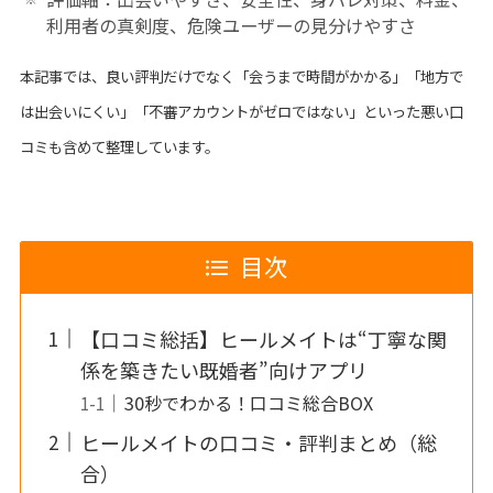
利用者の真剣度、危険ユーザーの見分けやすさ
本記事では、良い評判だけでなく「会うまで時間がかかる」「地方で
は出会いにくい」「不審アカウントがゼロではない」といった悪い口
コミも含めて整理しています。
目次
【口コミ総括】ヒールメイトは“丁寧な関
係を築きたい既婚者”向けアプリ
30秒でわかる！口コミ総合BOX
ヒールメイトの口コミ・評判まとめ（総
合）