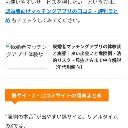
も使いやすいサービスを探したい」という方は、
既婚者向けマッチングアプリの口コミ・評判まと
め
もチェックしてみてください。
既婚者マッチングアプリの体験談
と実態｜良い出会いと危険例・法
的リスク・見抜き方まで中立解説
【年代別傾向】
爆サイ・X・口コミサイトの傾向まとめ
“裏側の本音”が出やすい爆サイと、リアルタイム
のXでは、