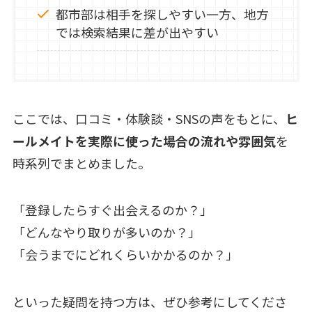
都市部は相手を探しやすい一方、地方
では検索結果に差が出やすい
ここでは、口コミ・体験談・SNSの声をもとに、
ヒ
ールメイトを実際に使った場合の流れや雰囲気
を
時系列でまとめました。
「登録したらすぐ出会えるのか？」
「どんなやり取りが多いのか？」
「会うまでにどれくらいかかるのか？」
といった疑問を持つ方は、ぜひ参考にしてくださ