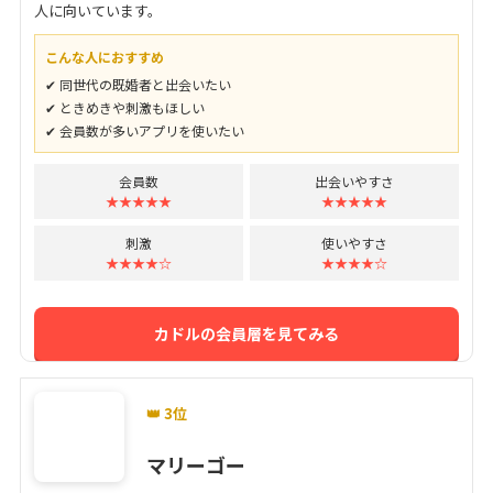
人に向いています。
こんな人におすすめ
✔ 同世代の既婚者と出会いたい
✔ ときめきや刺激もほしい
✔ 会員数が多いアプリを使いたい
会員数
出会いやすさ
★★★★★
★★★★★
刺激
使いやすさ
★★★★☆
★★★★☆
カドルの会員層を見てみる
👑 3位
マリーゴー