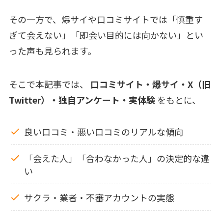
その一方で、爆サイや口コミサイトでは「慎重す
ぎて会えない」「即会い目的には向かない」とい
った声も見られます。
そこで本記事では、
口コミサイト・爆サイ・X（旧
Twitter）・独自アンケート・実体験
をもとに、
良い口コミ・悪い口コミのリアルな傾向
「会えた人」「合わなかった人」の決定的な違
い
サクラ・業者・不審アカウントの実態