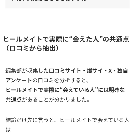
ヒールメイトで実際に“会えた人”の共通点
（口コミから抽出）
編集部が収集した
口コミサイト・爆サイ・X・独自
アンケート
の口コミを分析すると、
ヒールメイトで実際に“会えている人”には明確な
共通点
があることが分かりました。
結論だけ先に言うと、ヒールメイトで会えている人
は