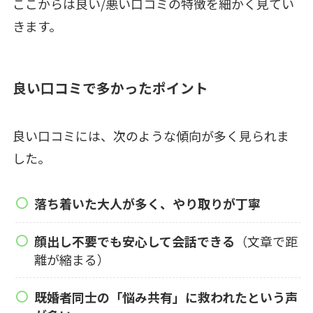
ここからは良い/悪い口コミの特徴を細かく見てい
きます。
良い口コミで多かったポイント
良い口コミには、次のような傾向が多く見られま
した。
落ち着いた大人が多く、やり取りが丁寧
顔出し不要でも安心して会話できる
（文章で距
離が縮まる）
既婚者同士の「悩み共有」に救われたという声