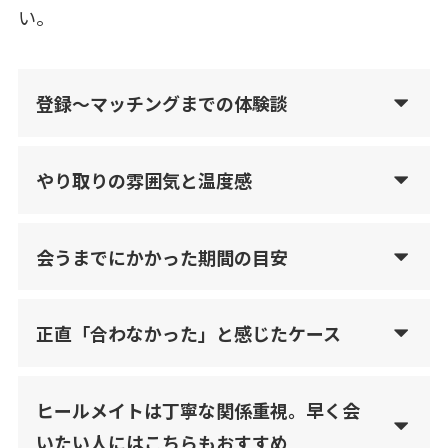
い。
登録〜マッチングまでの体験談
やり取りの雰囲気と温度感
会うまでにかかった期間の目安
正直「合わなかった」と感じたケース
ヒールメイトは丁寧な関係重視。早く会
いたい人にはこちらもおすすめ