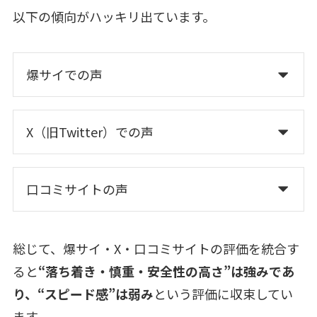
以下の傾向がハッキリ出ています。
爆サイでの声
X（旧Twitter）での声
口コミサイトの声
総じて、爆サイ・X・口コミサイトの評価を統合す
ると
“落ち着き・慎重・安全性の高さ”は強みであ
り、“スピード感”は弱み
という評価に収束してい
ます。