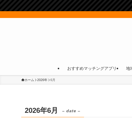
おすすめマッチングアプリ
地
ホーム
2026年
6月
2026年6月
– date –