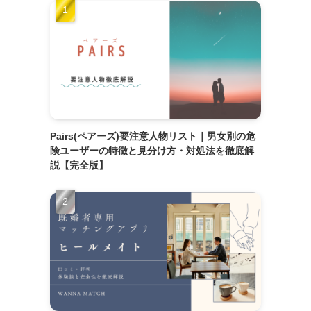
Pairs(ペアーズ)要注意人物リスト｜男女別の危
険ユーザーの特徴と見分け方・対処法を徹底解
説【完全版】