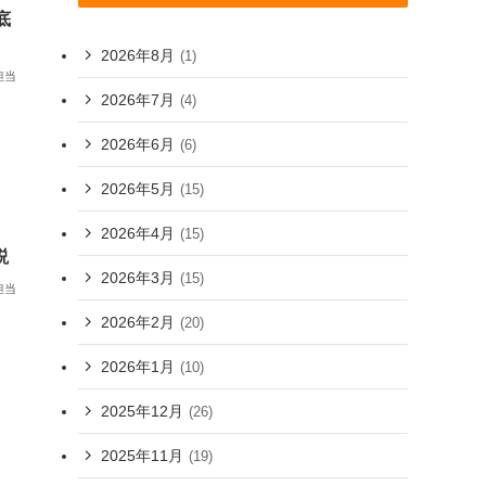
底
2026年8月
(1)
担当
2026年7月
(4)
2026年6月
(6)
2026年5月
(15)
2026年4月
(15)
説
2026年3月
(15)
担当
2026年2月
(20)
2026年1月
(10)
2025年12月
(26)
2025年11月
(19)