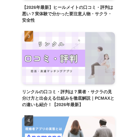
【2026年最新】ヒールメイトの口コミ・評判は
悪い？実体験で分かった要注意人物・サクラ・
安全性
リンクルの口コミ・評判は？業者・サクラの見
分け方と出会える仕組みを徹底解説｜PCMAXと
の違いも紹介！【2026年最新】