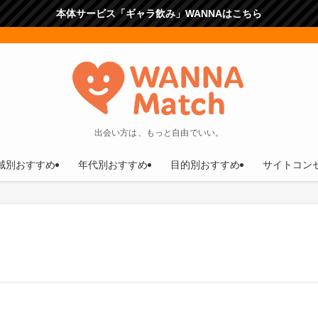
本体サービス「ギャラ飲み」WANNAはこちら
出会い方は、もっと自由でいい。
域別おすすめ
年代別おすすめ
目的別おすすめ
サイトコン