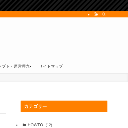
セプト・運営理念
サイトマップ
カテゴリー
HOWTO
(12)