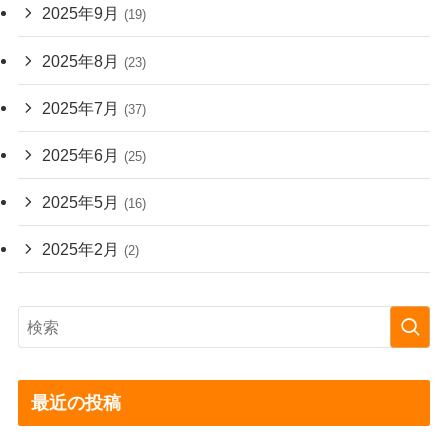
2025年9月
(19)
2025年8月
(23)
2025年7月
(37)
2025年6月
(25)
2025年5月
(16)
2025年2月
(2)
最近の投稿