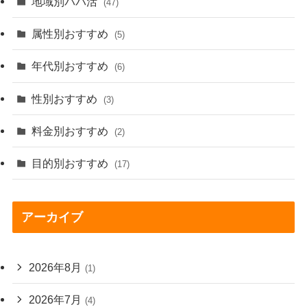
地域別パパ活
(47)
属性別おすすめ
(5)
年代別おすすめ
(6)
性別おすすめ
(3)
料金別おすすめ
(2)
目的別おすすめ
(17)
アーカイブ
2026年8月
(1)
2026年7月
(4)