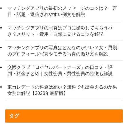
マッチングアプリの最初のメッセージのコツは？一言
目・話題・返信されやすい例文を解説
マッチングアプリの写真はプロに撮影してもらうべ
き？メリット・費用・自然に見せるコツを解説
マッチングアプリの写真はどんなのがいい？女・男別
のプロフィール写真やモテる写真の撮り方を解説
交際クラブ「ロイヤルパートナーズ」の口コミ・評
判・料金まとめ｜女性会員・男性会員の特徴も解説
東カレデートの料金は高い？無料でも出会えるのか男
女別に解説【2026年最新版】
タグ