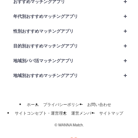
+
おすすめマッチングアプリ
+
年代別おすすめマッチングアプリ
+
性別おすすめマッチングアプリ
+
目的別おすすめマッチングアプリ
+
地域別パパ活マッチングアプリ
+
地域別おすすめマッチングアプリ
ホーム
プライバシーポリシー
お問い合わせ
サイトコンセプト・運営理念
運営メンバー
サイトマップ
©
WANNA Match.