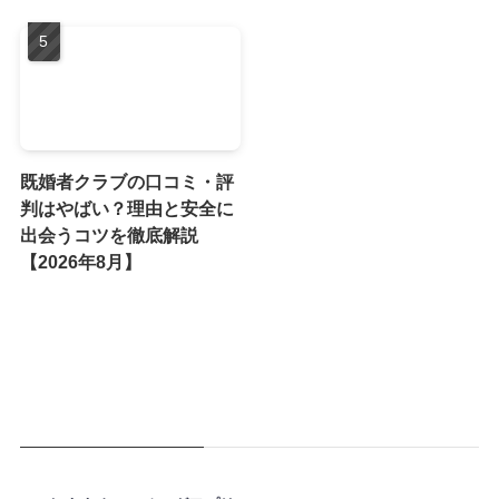
既婚者クラブの口コミ・評
判はやばい？理由と安全に
出会うコツを徹底解説
【2026年8月】