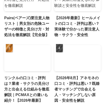
Pairs(ペアーズ)要注意人物
【2026年最新】ヒールメイ
リスト｜男女別の危険ユー
トの口コミ・評判は悪い？
ザーの特徴と見分け方・対
実体験で分かった要注意人
処法を徹底解説【完全版】
物・サクラ・安全性
リンクルの口コミ・評判
【2026年8月】アネモネの
は？業者・サクラの見分け
口コミ・評判は悪い？既婚
方と出会える仕組みを徹底
者マッチングで出会える
解説｜PCMAXとの違いも
人・マッチングしない原
紹介！【2026年最新】
因・安全性を解説