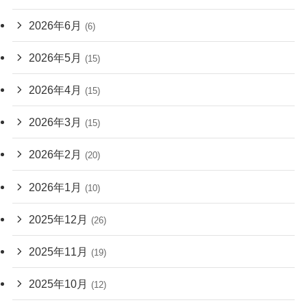
2026年6月
(6)
2026年5月
(15)
2026年4月
(15)
2026年3月
(15)
2026年2月
(20)
2026年1月
(10)
2025年12月
(26)
2025年11月
(19)
2025年10月
(12)