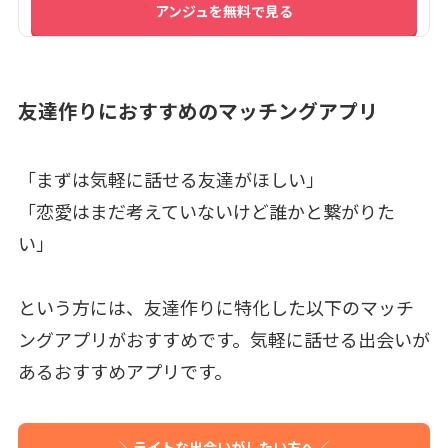
アンジュを無料で見る
友達作りにおすすめのマッチングアプリ
「まずは気軽に話せる友達がほしい」
「恋愛はまだ考えていないけど誰かと繋がりた
い」
という方には、友達作りに特化した以下のマッチ
ングアプリがおすすめです。気軽に話せる出会いが
あるおすすめアプリです。
＼ライトな出会いがしたい方へ／