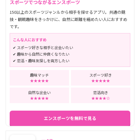
スポーツでつながるエンスポーツ
150以上のスポーツジャンルから相手を探せるアプリ。共通の競
技・観戦趣味をきっかけに、自然に距離を縮めたい人におすすめ
です。
こんな人におすすめ
✔ スポーツ好きな相手と出会いたい
✔ 趣味から自然に仲良くなりたい
✔ 恋活・趣味友探しを両方したい
趣味マッチ
スポーツ好き
★★★★★
★★★★★
自然な出会い
恋活向き
★★★★★
★★★★☆
エンスポーツを無料で見る