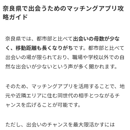
奈良県で出会うためのマッチングアプリ攻
略ガイド
奈良県では、都市部と比べて
出会いの母数が少な
く、移動距離も長くなりがち
です。都市部と比べて
出会いの場が限られており、職場や学校以外での自
然な出会いが少ないという声が多く聞かれます。
そのため、マッチングアプリを活用することで、地
元や近隣エリアに住む同世代の相手とつながるチ
ャンスを広げることが可能です。
ただし、出会いのチャンスを最大限活かすには