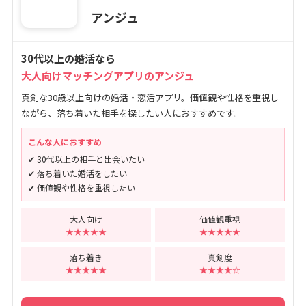
アンジュ
30代以上の婚活なら
大人向けマッチングアプリのアンジュ
真剣な30歳以上向けの婚活・恋活アプリ。価値観や性格を重視し
ながら、落ち着いた相手を探したい人におすすめです。
こんな人におすすめ
✔ 30代以上の相手と出会いたい
✔ 落ち着いた婚活をしたい
✔ 価値観や性格を重視したい
大人向け
価値観重視
★★★★★
★★★★★
落ち着き
真剣度
★★★★★
★★★★☆