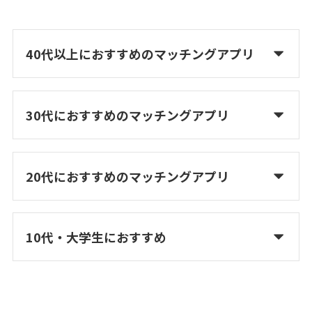
40代以上におすすめのマッチングアプリ
30代におすすめのマッチングアプリ
20代におすすめのマッチングアプリ
10代・大学生におすすめ