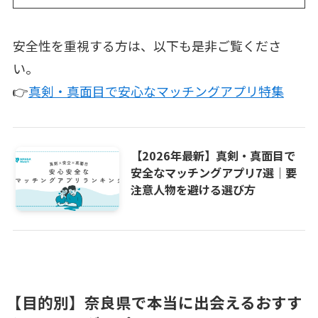
安全性を重視する方は、以下も是非ご覧くださ
い。
👉
真剣・真面目で安心なマッチングアプリ特集
【2026年最新】真剣・真面目で
安全なマッチングアプリ7選｜要
注意人物を避ける選び方
【目的別】奈良県で本当に出会えるおすす