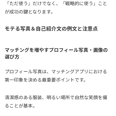
「ただ使う」だけでなく、「戦略的に使う」こと
が成功の鍵となります。
モテる写真＆自己紹介文の例文と注意点
マッチングを増やすプロフィール写真・画像の
選び方
プロフィール写真は、マッチングアプリにおける
第一印象を決める最重要ポイントです。
清潔感のある服装、明るい場所で自然な笑顔を撮
ることが基本。