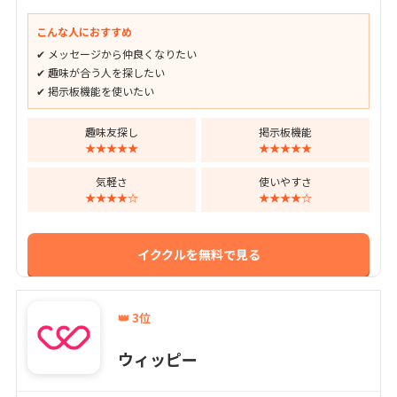
こんな人におすすめ
✔ メッセージから仲良くなりたい
✔ 趣味が合う人を探したい
✔ 掲示板機能を使いたい
趣味友探し
掲示板機能
★★★★★
★★★★★
気軽さ
使いやすさ
★★★★☆
★★★★☆
イククルを無料で見る
👑 3位
ウィッピー