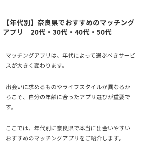
【年代別】奈良県でおすすめのマッチング
アプリ｜20代・30代・40代・50代
マッチングアプリは、年代によって選ぶべきサービ
スが大きく変わります。
出会いに求めるものやライフスタイルが異なるか
らこそ、自分の年齢に合ったアプリ選びが重要で
す。
ここでは、年代別に奈良県で本当に出会いやすい
おすすめのマッチングアプリをご紹介します。