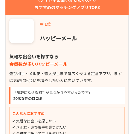
おすすめのマッチングアプリTOP3
👑 1位
ハッピーメール
気軽な出会いを探すなら
会員数が多いハッピーメール
遊び相手・メル友・恋人探しまで幅広く使える定番アプリ。まず
は気軽に出会いを増やしたい人に向いています。
「気軽に話せる相手が見つかりやすかったです」
20代女性の口コミ
こんな人におすすめ
✔ 気軽な出会いを探したい
✔ メル友・遊び相手を見つけたい
✔ 会員数が多いアプリを使いたい