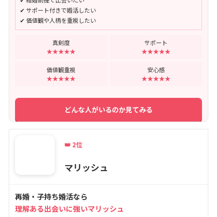
✔ サポート付きで婚活したい
✔ 価値観や人柄を重視したい
真剣度
サポート
★★★★★
★★★★★
価値観重視
安心感
★★★★★
★★★★★
どんな人がいるのか見てみる
👑 2位
マリッシュ
再婚・子持ち婚活なら
理解ある出会いに強いマリッシュ