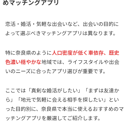
めマッチングアプリ
恋活・婚活・気軽な出会いなど、出会いの目的に
よって選ぶべきマッチングアプリは異なります。
特に奈良県のように
人口密度が低く車依存、歴史
色濃い穏やかな
地域では、ライフスタイルや出会
いのニーズに合ったアプリ選びが重要です。
ここでは「真剣な婚活がしたい」「まずは友達か
ら」「地元で気軽に会える相手を探したい」とい
った目的別に、奈良県で本当に使えるおすすめのマ
ッチングアプリを厳選してご紹介します。