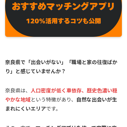
奈良県で「出会いがない」「職場と家の往復ばか
り」と感じていませんか？
奈良県は、
人口密度が低く車依存、歴史色濃い穏
やかな地域
という特徴があり、
自然な出会いが生
まれにくいエリア
です。