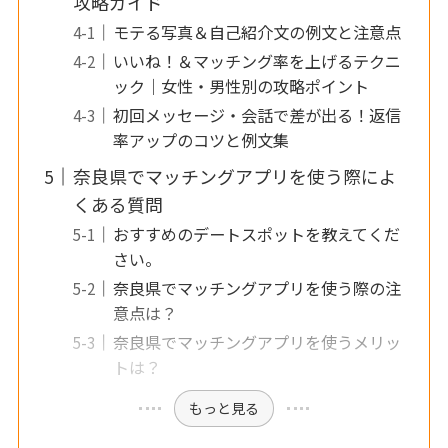
攻略ガイド
モテる写真＆自己紹介文の例文と注意点
いいね！＆マッチング率を上げるテクニ
ック｜女性・男性別の攻略ポイント
初回メッセージ・会話で差が出る！返信
率アップのコツと例文集
奈良県でマッチングアプリを使う際によ
くある質問
おすすめのデートスポットを教えてくだ
さい。
奈良県でマッチングアプリを使う際の注
意点は？
奈良県でマッチングアプリを使うメリッ
トは？
もっと見る