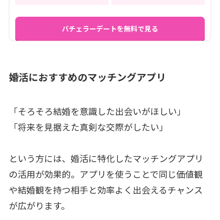
バチェラーデートを無料で見る
婚活におすすめのマッチングアプリ
「そろそろ結婚を意識した出会いがほしい」
「将来を見据えた真剣な交際がしたい」
という方には、婚活に特化したマッチングアプリ
の活用が効果的。アプリを使うことで同じ価値観
や結婚観を持つ相手と効率よく出会えるチャンス
が広がります。