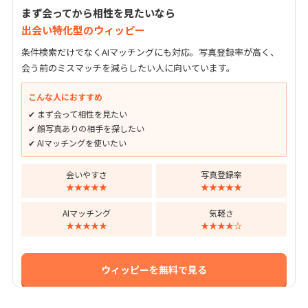
まず会ってから相性を見たいなら
出会い特化型のウィッピー
条件検索だけでなくAIマッチングにも対応。写真登録率が高く、
会う前のミスマッチを減らしたい人に向いています。
こんな人におすすめ
✔ まず会って相性を見たい
✔ 顔写真ありの相手を探したい
✔ AIマッチングを使いたい
会いやすさ
写真登録率
★★★★★
★★★★★
AIマッチング
気軽さ
★★★★★
★★★★☆
ウィッピーを無料で見る