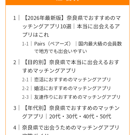
【2026年最新版】奈良県でおすすめのマ
ッチングアプリ10選｜本当に出会えるア
プリはこれ
Pairs（ペアーズ）｜国内最大級の会員数
で地方でも出会いやすい
【目的別】奈良県で本当に出会えるおす
すめマッチングアプリ
恋活におすすめのマッチングアプリ
婚活におすすめのマッチングアプリ
友達作りにおすすめのマッチングアプリ
【年代別】奈良県でおすすめのマッチン
グアプリ｜20代・30代・40代・50代
奈良県で出会うためのマッチングアプリ