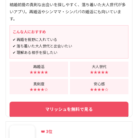
結婚前提の真剣な出会いを探しやすく、落ち着いた大人世代が多
いアプリ。再婚活やシンママ・シンパパの婚活にも向いていま
す。
こんな人におすすめ
✔ 再婚を視野に入れている
✔ 落ち着いた大人世代と出会いたい
✔ 理解ある相手を探したい
再婚活
大人世代
★★★★★
★★★★★
真剣度
安心感
★★★★☆
★★★★☆
マリッシュを無料で見る
👑 3位