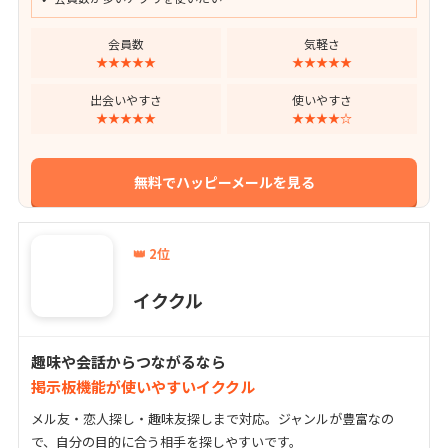
会員数
気軽さ
★★★★★
★★★★★
出会いやすさ
使いやすさ
★★★★★
★★★★☆
無料でハッピーメールを見る
👑 2位
イククル
趣味や会話からつながるなら
掲示板機能が使いやすいイククル
メル友・恋人探し・趣味友探しまで対応。ジャンルが豊富なの
で、自分の目的に合う相手を探しやすいです。