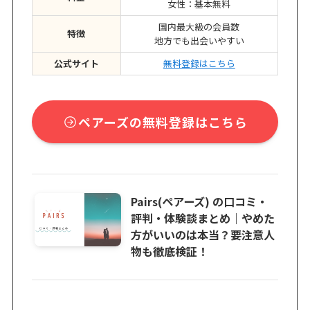
女性：基本無料
国内最大級の会員数
特徴
地方でも出会いやすい
公式サイト
無料登録はこちら
ペアーズの無料登録はこちら
Pairs(ペアーズ) の口コミ・
評判・体験談まとめ｜やめた
方がいいのは本当？要注意人
物も徹底検証！