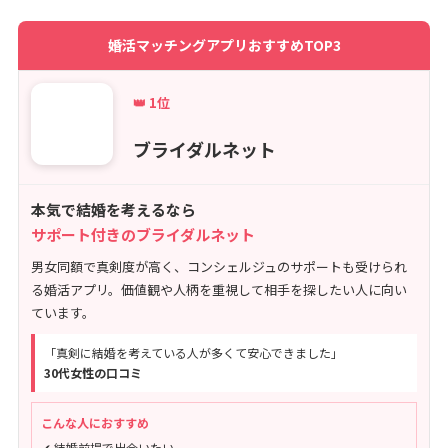
婚活マッチングアプリおすすめTOP3
👑 1位
ブライダルネット
本気で結婚を考えるなら
サポート付きのブライダルネット
男女同額で真剣度が高く、コンシェルジュのサポートも受けられ
る婚活アプリ。価値観や人柄を重視して相手を探したい人に向い
ています。
「真剣に結婚を考えている人が多くて安心できました」
30代女性の口コミ
こんな人におすすめ
✔ 結婚前提で出会いたい