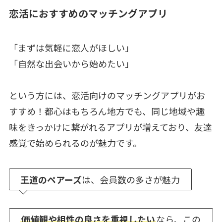
恋活におすすめのマッチングアプリ
「まずは気軽に恋人がほしい」
「自然な出会いから始めたい」
という方には、恋活向けのマッチングアプリがお
すすめ！都心はもちろん地方でも、同じ地域や趣
味をきっかけに繋がれるアプリが増えており、友達
感覚で始められるのが魅力です。
王道のペアーズ
は、会員数の多さが魅力
価値観や相性の良さを重視したい
なら、この