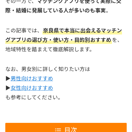
その一方で、
マッチングアプリを使って実際に交
際・結婚に発展している人が多いのも事実
。
この記事では、
奈良県で本当に出会えるマッチン
グアプリの選び方・使い方・目的別おすすめ
を、
地域特性を踏まえて徹底解説します。
なお、男女別に詳しく知りたい方は
▶︎
男性向けおすすめ
▶︎
女性向けおすすめ
も参考にしてください。
目次