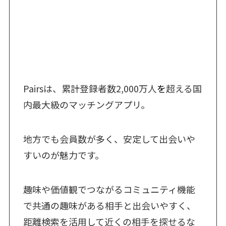
Pairsは、累計登録者数2,000万人
を
超える国
内最大級のマッチングアプリ。
地方でも会員数が多く、安定して出会いや
すいのが魅力です。
趣味や価値観でつながるコミュニティ機能
で共通の趣味がある相手と出会いやすく、
距離検索を活用して近くの相手を探せるな