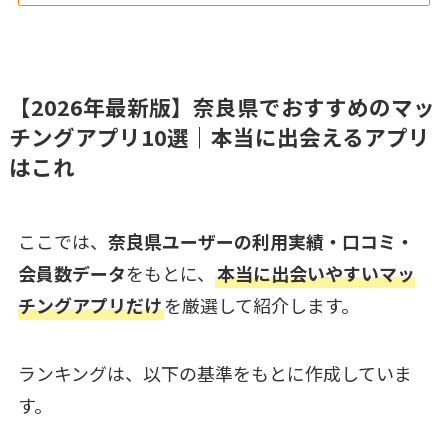
【2026年最新版】奈良県でおすすめのマッ
チングアプリ10選｜本当に出会えるアプリ
はこれ
ここでは、
奈良県ユーザーの利用実績・口コミ・
会員数データ
をもとに、
本当に出会いやすいマッ
チングアプリだけ
を厳選して紹介します。
ランキングは、以下の基準をもとに作成していま
す。