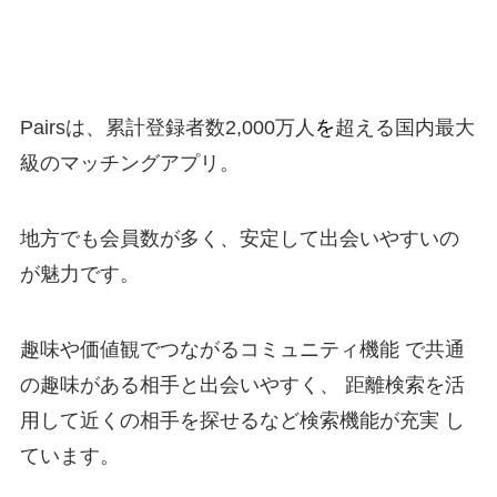
Pairsは、累計登録者数2,000万人
を
超える国内最大
級のマッチングアプリ。
地方でも会員数が多く、安定して出会いやすいの
が魅力です。
趣味や価値観でつながるコミュニティ機能 で共通
の趣味がある相手と出会いやすく、 距離検索を活
用して近くの相手を探せるなど検索機能が充実 し
ています。