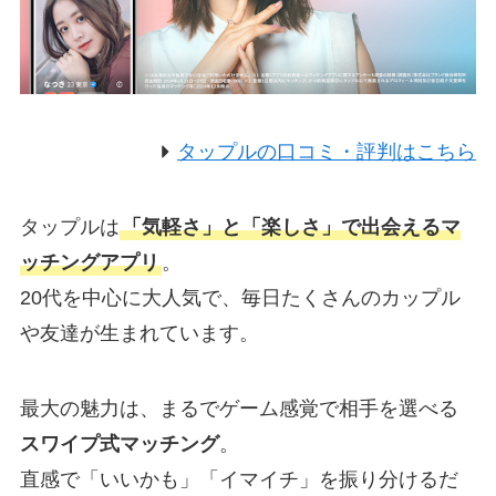
タップルの口コミ・評判はこちら
タップルは
「気軽さ」と「楽しさ」で出会えるマ
ッチングアプリ
。
20代を中心に大人気で、毎日たくさんのカップル
や友達が生まれています。
最大の魅力は、まるでゲーム感覚で相手を選べる
スワイプ式マッチング
。
直感で「いいかも」「イマイチ」を振り分けるだ