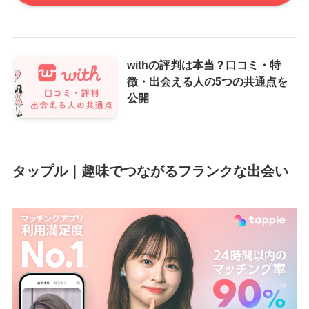
withの評判は本当？口コミ・特
徴・出会える人の5つの共通点を
公開
タップル｜趣味でつながるフランクな出会い