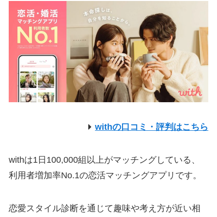
withの口コミ・評判はこちら
withは1日100,000組以上がマッチングしている、
利用者増加率No.1の恋活マッチングアプリです。
恋愛スタイル診断を通じて趣味や考え方が近い相