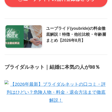
ユーブライド(youbride)の料金徹
底解説！特徴・他社比較・年齢層
まとめ【2026年8月】
ブライダルネット｜結婚に本気の人が98％