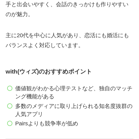
手と出会いやすく、会話のきっかけも作りやすい
のが魅力。
主に20代を中心に人気があり、恋活にも婚活にも
バランスよく対応しています。
with
(ウィズ)
のおすすめポイント
価値観がわかる心理テストなど、独自のマッチ
ング機能がある
多数のメディアに取り上げられる知名度抜群の
人気アプリ
Pairsよりも競争率が低め