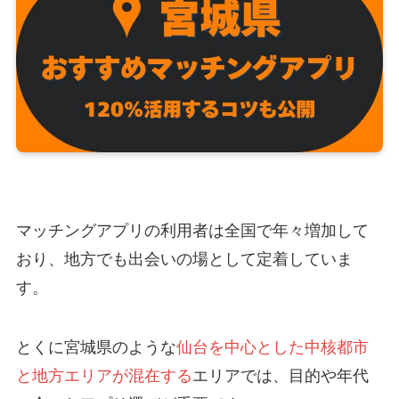
マッチングアプリの利用者は全国で年々増加して
おり、地方でも出会いの場として定着していま
す。
とくに宮城県のような
仙台を中心とした中核都市
と地方エリアが混在する
エリアでは、目的や年代