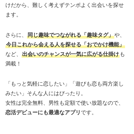
けだから、難しく考えずテンポよく出会いを探せ
ます。
さらに、
同じ趣味でつながれる「趣味タグ」
や、
今日これから会える人を探せる「おでかけ機能」
など、
出会いのチャンスが一気に広がる仕掛け
も
満載！
「もっと気軽に恋したい」「遊びも恋も両方楽し
みたい」そんな人にはぴったり。
女性は完全無料、男性も定額で使い放題なので、
恋活デビューにも最適なアプリ
です。