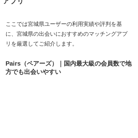
アプリ
ここでは宮城県ユーザーの利用実績や評判を基
に、宮城県の出会いにおすすめのマッチングアプ
リを厳選してご紹介します。
Pairs（ペアーズ）｜国内最大級の会員数で地
方でも出会いやすい