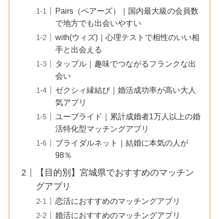
Pairs（ペアーズ）｜国内最大級の会員数
で地方でも出会いやすい
with(ウィズ)｜心理テストで相性のいい相
手と出会える
タップル｜趣味でつながるフランクな出
会い
ゼクシィ縁結び｜婚活成功率が高い大人
気アプリ
ユーブライド｜累計成婚者1万人以上の婚
活特化型マッチングアプリ
ブライダルネット｜結婚に本気の人が
98％
【目的別】宮城県でおすすめのマッチン
グアプリ
恋活におすすめのマッチングアプリ
婚活におすすめのマッチングアプリ