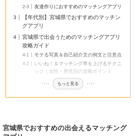
友達作りにおすすめのマッチングアプリ
【年代別】宮城県でおすすめのマッチン
グアプリ
宮城県で出会うためのマッチングアプリ
攻略ガイド
モテる写真＆自己紹介文の例文と注意点
いいね！＆マッチング率を上げるテクニ
ック｜女性・男性別の攻略ポイント
もっと見る
宮城県でおすすめの出会えるマッチング