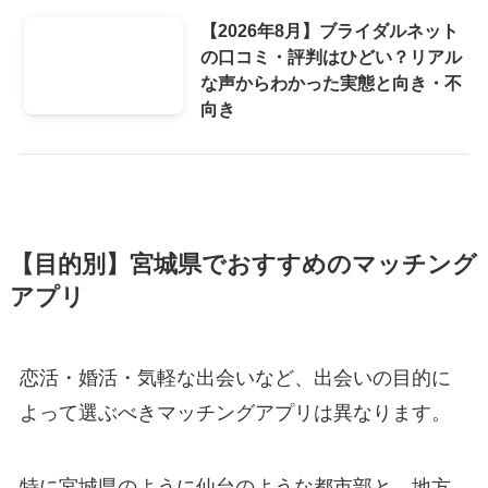
【2026年8月】ブライダルネット
の口コミ・評判はひどい？リアル
な声からわかった実態と向き・不
向き
【目的別】宮城県でおすすめのマッチング
アプリ
恋活・婚活・気軽な出会いなど、出会いの目的に
よって選ぶべきマッチングアプリは異なります。
特に宮城県のように仙台のような都市部と、地方