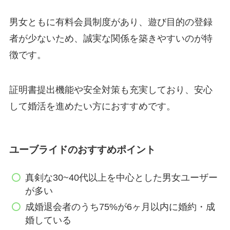
男女ともに有料会員制度があり、遊び目的の登録
者が少ないため、誠実な関係を築きやすいのが特
徴です。
証明書提出機能や安全対策も充実しており、安心
して婚活を進めたい方におすすめです。
ユーブライドのおすすめポイント
真剣な30~40代以上を中心とした男女ユーザー
が多い
成婚退会者のうち75%が6ヶ月以内に婚約・成
婚している