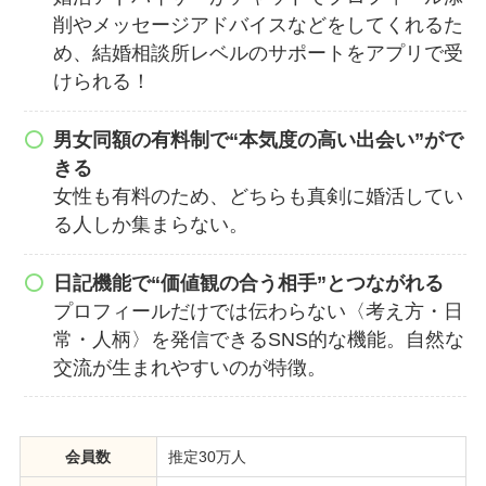
削やメッセージアドバイスなどをしてくれるた
め、結婚相談所レベルのサポートをアプリで受
けられる！
男女同額の有料制で“本気度の高い出会い”がで
きる
女性も有料のため、どちらも真剣に婚活してい
る人しか集まらない。
日記機能で“価値観の合う相手”とつながれる
プロフィールだけでは伝わらない〈考え方・日
常・人柄〉を発信できるSNS的な機能。自然な
交流が生まれやすいのが特徴。
会員数
推定30万人