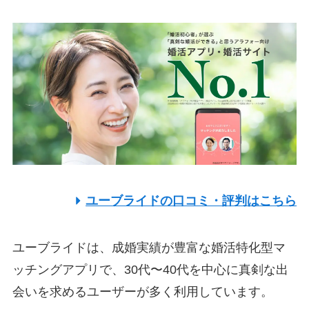
ユーブライドの口コミ・評判はこちら
ユーブライドは、成婚実績が豊富な婚活特化型マ
ッチングアプリで、30代〜40代を中心に真剣な出
会いを求めるユーザーが多く利用しています。