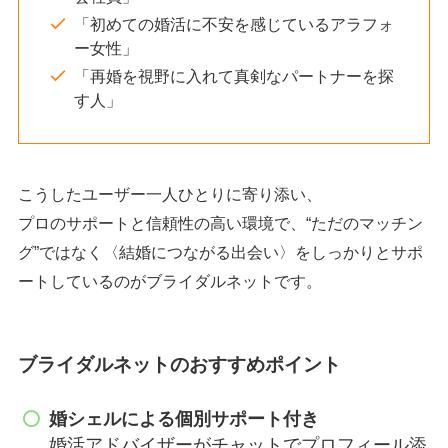
「初めての婚活に不安を感じているアラフォ
ー女性」
「再婚を視野に入れて真剣なパートナーを探
す人」
こうしたユーザー一人ひとりに寄り添い、
プロのサポートと信頼性の高い環境で、“ただのマッチン
グ”ではなく〈結婚につながる出会い〉をしっかりとサポ
ートしているのがブライダルネットです。
ブライダルネットのおすすめポイント
婚シェルによる個別サポート付き
婚活アドバイザーがチャットでプロフィール添