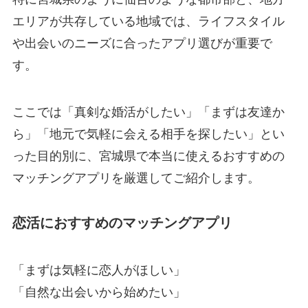
エリアが共存している地域では、ライフスタイル
や出会いのニーズに合ったアプリ選びが重要で
す。
ここでは「真剣な婚活がしたい」「まずは友達か
ら」「地元で気軽に会える相手を探したい」とい
った目的別に、宮城県で本当に使えるおすすめの
マッチングアプリを厳選してご紹介します。
恋活におすすめのマッチングアプリ
「まずは気軽に恋人がほしい」
「自然な出会いから始めたい」