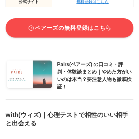
公式サイト
無料登録はこちら
ペアーズの無料登録はこちら
Pairs(ペアーズ) の口コミ・評
判・体験談まとめ｜やめた方がい
いのは本当？要注意人物も徹底検
証！
with(ウィズ)｜心理テストで相性のいい相手
と出会える