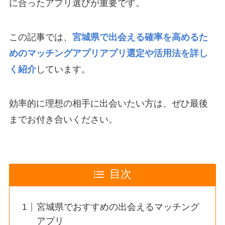
に合ったアプリ選びが重要です。
この記事では、
宮城県で出会える確率を高めるた
めのマッチングアプリアプリ選定や活用法を詳し
く紹介
しています。
効率的に理想の相手に出会いたい方は、ぜひ最後
までお付き合いください。
目次
宮城県でおすすめの出会えるマッチング
アプリ