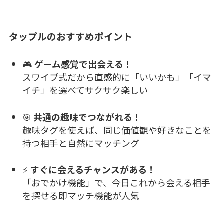
タップル
のおすすめポイント
🎮
ゲーム感覚で出会える！
スワイプ式だから直感的に「いいかも」「イマ
イチ」を選べてサクサク楽しい
🎯
共通の趣味でつながれる！
趣味タグを使えば、同じ価値観や好きなことを
持つ相手と自然にマッチング
⚡
すぐに会えるチャンスがある！
「おでかけ機能」で、今日これから会える相手
を探せる即マッチ機能が人気