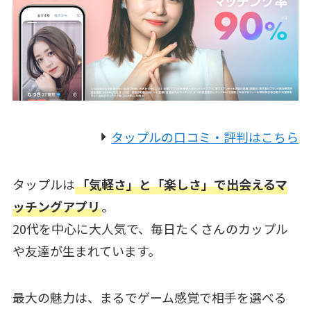
タップルの口コミ・評判はこちら
タップルは
「気軽さ」と「楽しさ」で出会えるマ
ッチングアプリ
。
20代を中心に大人気で、毎日たくさんのカップル
や友達が生まれています。
最大の魅力は、まるでゲーム感覚で相手を選べる