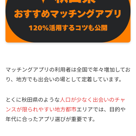
マッチングアプリの利用者は全国で年々増加してお
り、地方でも出会いの場として定着しています。
とくに秋田県のような
人口が少なく出会いのチャ
ンスが限られやすい地方都市
エリアでは、目的や
年代に合ったアプリ選びが重要です。