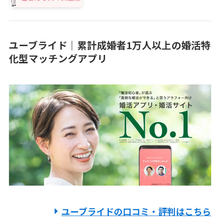
ユーブライド｜累計成婚者1万人以上の婚活特
化型マッチングアプリ
ユーブライドの口コミ・評判はこちら