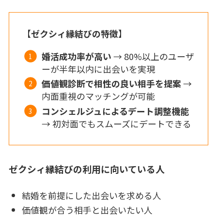
【
ゼクシィ縁結びの特徴
】
婚活成功率が高い
→ 80%以上のユーザ
ーが半年以内に出会いを実現
価値観診断で相性の良い相手を提案
→
内面重視のマッチングが可能
コンシェルジュによるデート調整機能
→ 初対面でもスムーズにデートできる
ゼクシィ縁結びの利用に向いている人
結婚を前提にした出会いを求める人
価値観が合う相手と出会いたい人