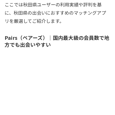
ここでは秋田県ユーザーの利用実績や評判を基
に、秋田県の出会いにおすすめのマッチングアプ
リを厳選してご紹介します。
Pairs（ペアーズ）｜国内最大級の会員数で地
方でも出会いやすい