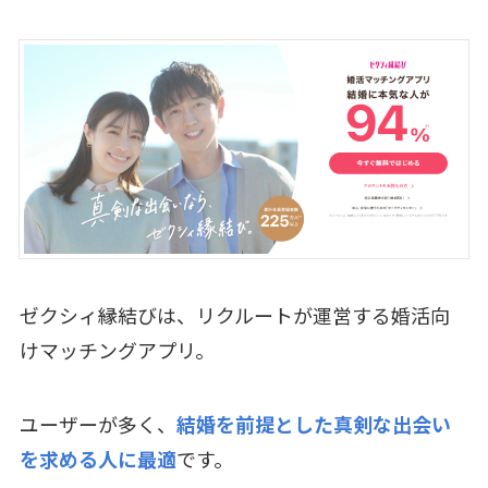
ゼクシィ縁結びは、リクルートが運営する婚活向
けマッチングアプリ。
ユーザーが多く、
結婚を前提とした真剣な出会い
を求める人に最適
です。