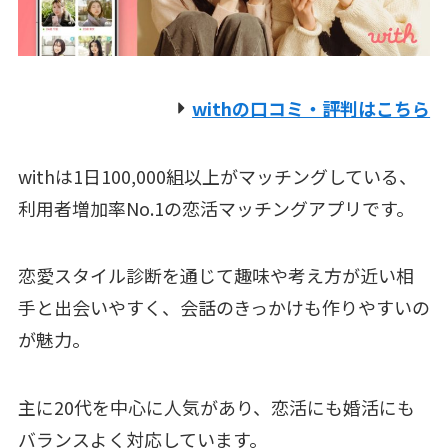
withの口コミ・評判はこちら
withは1日100,000組以上がマッチングしている、
利用者増加率No.1の恋活マッチングアプリです。
恋愛スタイル診断を通じて趣味や考え方が近い相
手と出会いやすく、会話のきっかけも作りやすいの
が魅力。
主に20代を中心に人気があり、恋活にも婚活にも
バランスよく対応しています。