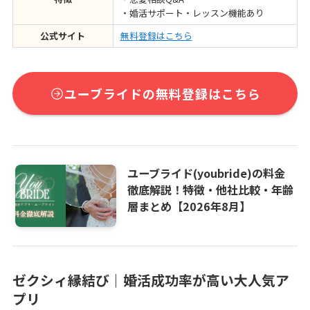
・婚活サポート・レッスン機能あり
公式サイト
無料登録はこちら
ユーブライドの無料登録はこちら
ユーブライド(youbride)の料金
徹底解説！特徴・他社比較・年齢
層まとめ【2026年8月】
ゼクシィ縁結び｜婚活成功率が高い大人気ア
プリ