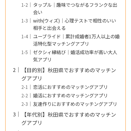
タップル｜趣味でつながるフランクな出
会い
with(ウィズ)｜心理テストで相性のいい
相手と出会える
ユーブライド｜累計成婚者1万人以上の婚
活特化型マッチングアプリ
ゼクシィ縁結び｜婚活成功率が高い大人
気アプリ
【目的別】秋田県でおすすめのマッチン
グアプリ
恋活におすすめのマッチングアプリ
婚活におすすめのマッチングアプリ
友達作りにおすすめのマッチングアプリ
【年代別】秋田県でおすすめのマッチン
グアプリ