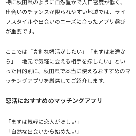
特に秋田県のように自然豊かで人口密度が低く、
出会いのチャンスが限られやすい地域では、ライ
フスタイルや出会いのニーズに合ったアプリ選び
が重要です。
ここでは「真剣な婚活がしたい」「まずは友達か
ら」「地元で気軽に会える相手を探したい」とい
った目的別に、秋田県で本当に使えるおすすめのマ
ッチングアプリを厳選してご紹介します。
恋活におすすめのマッチングアプリ
「まずは気軽に恋人がほしい」
「自然な出会いから始めたい」