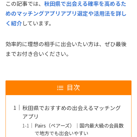
この記事では、
秋田県で出会える確率を高めるた
めのマッチングアプリアプリ選定や活用法を詳し
く紹介
しています。
効率的に理想の相手に出会いたい方は、ぜひ最後
までお付き合いください。
目次
秋田県でおすすめの出会えるマッチング
アプリ
Pairs（ペアーズ）｜国内最大級の会員数
で地方でも出会いやすい