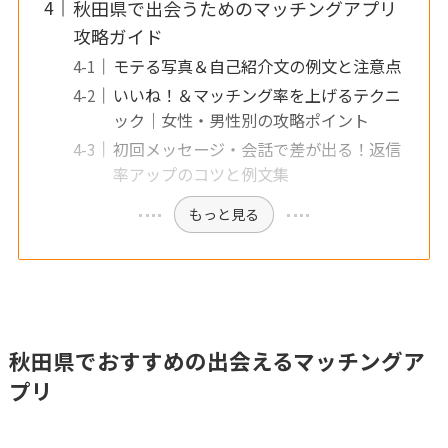
秋田県で出会うためのマッチングアプリ
攻略ガイド
モテる写真＆自己紹介文の例文と注意点
いいね！＆マッチング率を上げるテクニ
ック｜女性・男性別の攻略ポイント
初回メッセージ・会話で差が出る！返信
率アップのコツと例文集
もっと見る
秋田県でおすすめの出会えるマッチングア
プリ