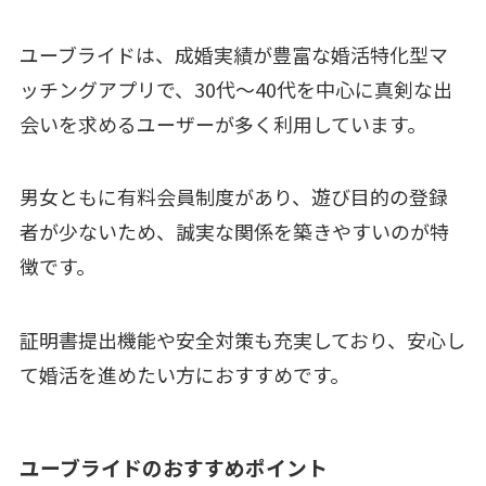
ユーブライドは、成婚実績が豊富な婚活特化型マ
ッチングアプリで、30代〜40代を中心に真剣な出
会いを求めるユーザーが多く利用しています。
男女ともに有料会員制度があり、遊び目的の登録
者が少ないため、誠実な関係を築きやすいのが特
徴です。
証明書提出機能や安全対策も充実しており、安心し
て婚活を進めたい方におすすめです。
ユーブライドのおすすめポイント