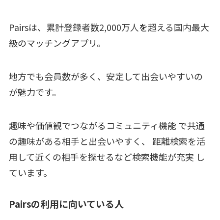
Pairsは、累計登録者数2,000万人
を
超える国内最大
級のマッチングアプリ。
地方でも会員数が多く、安定して出会いやすいの
が魅力です。
趣味や価値観でつながるコミュニティ機能 で共通
の趣味がある相手と出会いやすく、 距離検索を活
用して近くの相手を探せるなど検索機能が充実 し
ています。
Pairsの利用に向いている人