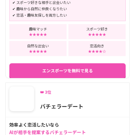
✔ スポーツ好きな相手と出会いたい
✔ 趣味から自然に仲良くなりたい
✔ 恋活・趣味友探しを両方したい
趣味マッチ
スポーツ好き
★★★★★
★★★★★
自然な出会い
恋活向き
★★★★★
★★★★☆
エンスポーツを無料で見る
👑 3位
バチェラーデート
効率よく恋活したいなら
AIが相手を提案するバチェラーデート