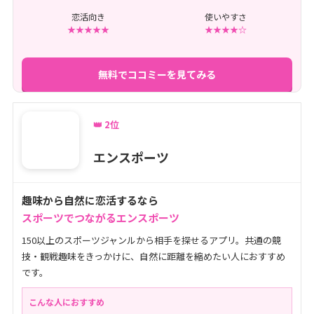
恋活向き
使いやすさ
★★★★★
★★★★☆
無料でココミーを見てみる
👑 2位
エンスポーツ
趣味から自然に恋活するなら
スポーツでつながるエンスポーツ
150以上のスポーツジャンルから相手を探せるアプリ。共通の競
技・観戦趣味をきっかけに、自然に距離を縮めたい人におすすめ
です。
こんな人におすすめ