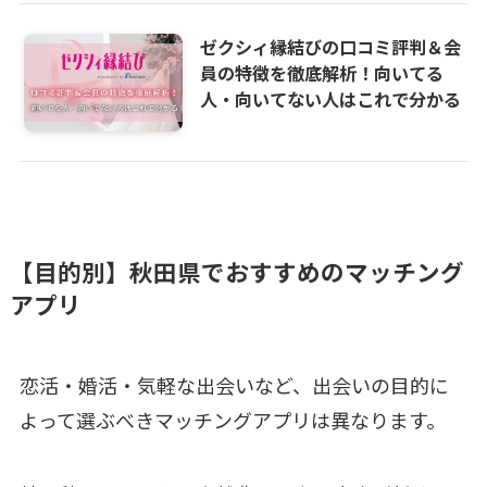
ゼクシィ縁結びの口コミ評判＆会
員の特徴を徹底解析！向いてる
人・向いてない人はこれで分かる
【目的別】秋田県でおすすめのマッチング
アプリ
恋活・婚活・気軽な出会いなど、出会いの目的に
よって選ぶべきマッチングアプリは異なります。