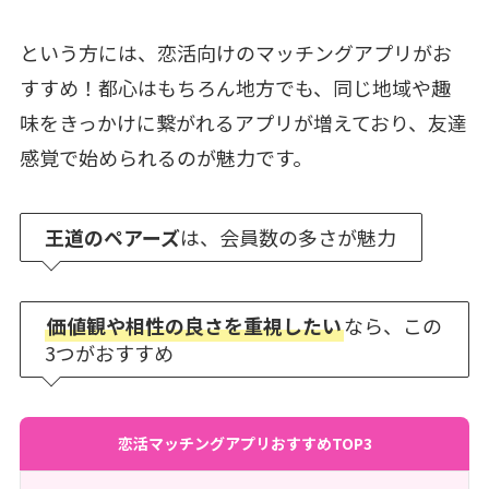
という方には、恋活向けのマッチングアプリがお
すすめ！都心はもちろん地方でも、同じ地域や趣
味をきっかけに繋がれるアプリが増えており、友達
感覚で始められるのが魅力です。
王道のペアーズ
は、会員数の多さが魅力
価値観や相性の良さを重視したい
なら、この
3つがおすすめ
恋活マッチングアプリおすすめTOP3