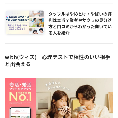
タップルはやめとけ・やばいの評
判は本当？業者やサクラの見分け
方と口コミからわかった向いてい
る人を紹介
with(ウィズ)｜心理テストで相性のいい相手
と出会える