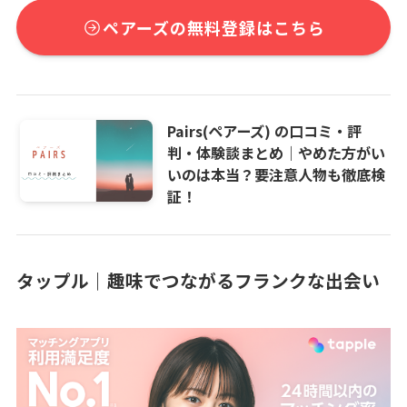
ペアーズの無料登録はこちら
Pairs(ペアーズ) の口コミ・評
判・体験談まとめ｜やめた方がい
いのは本当？要注意人物も徹底検
証！
タップル｜趣味でつながるフランクな出会い