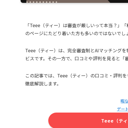
「Teee（ティー）は審査が厳しいって本当？」
のページにたどり着いた方も多いのではないでし
Teee（ティー）は、完全審査制とAIマッチン
ビスです。その一方で、口コミや評判を見ると「
この記事では、Teee（ティー）の口コミ・評判
徹底解説します。
暇
デー
Teee（テ