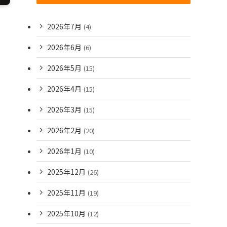
2026年7月
(4)
2026年6月
(6)
2026年5月
(15)
2026年4月
(15)
2026年3月
(15)
2026年2月
(20)
2026年1月
(10)
2025年12月
(26)
2025年11月
(19)
2025年10月
(12)