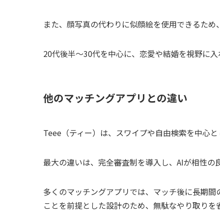
また、顔写真の代わりに似顔絵を使用できるため
20代後半〜30代を中心に、恋愛や結婚を視野に
他のマッチングアプリとの違い
Teee（ティー）は、スワイプや自由検索を中心
最大の違いは、完全審査制を導入し、AIが相性の
多くのマッチングアプリでは、マッチ後に長期間の
ことを前提とした設計のため、無駄なやり取りを