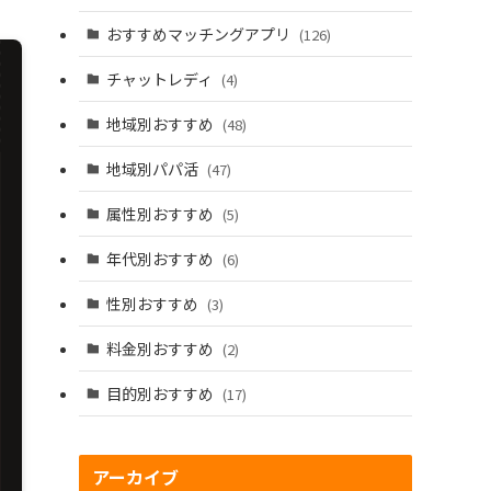
おすすめマッチングアプリ
(126)
チャットレディ
(4)
地域別おすすめ
(48)
地域別パパ活
(47)
属性別おすすめ
(5)
年代別おすすめ
(6)
性別おすすめ
(3)
料金別おすすめ
(2)
目的別おすすめ
(17)
アーカイブ