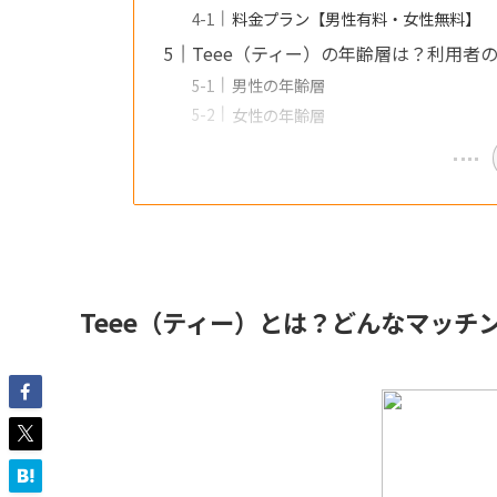
料金プラン【男性有料・女性無料】
Teee（ティー）の年齢層は？利用者
男性の年齢層
女性の年齢層
Teee（ティー）とは？どんなマッチ