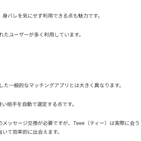
、身バレを気にせず利用できる点も魅力です。
入れたユーザーが多く利用しています。
とした一般的なマッチングアプリとは大きく異なります。
良い相手を自動で選定する点です。
メッセージ交換が必要ですが、Teee（ティー）は実際に会う
省いて効率的に出会えます。