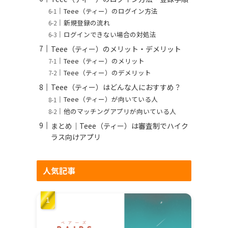
Teee（ティー）のログイン方法
新規登録の流れ
ログインできない場合の対処法
Teee（ティー）のメリット・デメリット
Teee（ティー）のメリット
Teee（ティー）のデメリット
Teee（ティー）はどんな人におすすめ？
Teee（ティー）が向いている人
他のマッチングアプリが向いている人
まとめ｜Teee（ティー）は審査制でハイク
ラス向けアプリ
人気記事