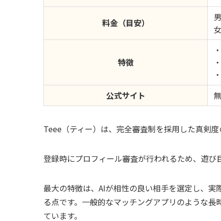
男
料金（目安）
特徴
・
公式サイト
Teee（ティー）は、完全審査制を採用した真剣
登録時にプロフィール審査が行われるため、遊び
最大の特徴は、AIが相性の良い相手を選定し、実
る点です。一般的なマッチングアプリのような長
ています。