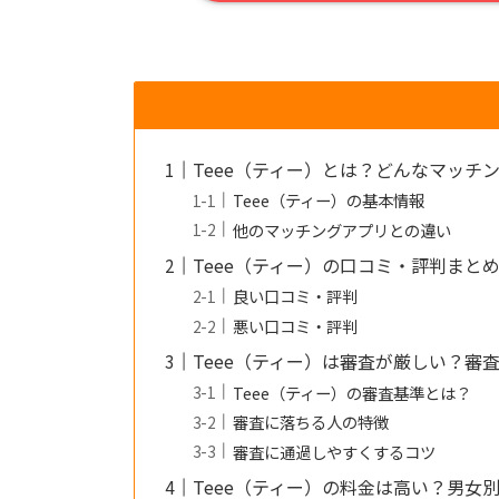
Teee（ティー）とは？どんなマッチ
Teee（ティー）の基本情報
他のマッチングアプリとの違い
Teee（ティー）の口コミ・評判まと
良い口コミ・評判
悪い口コミ・評判
Teee（ティー）は審査が厳しい？審
Teee（ティー）の審査基準とは？
審査に落ちる人の特徴
審査に通過しやすくするコツ
Teee（ティー）の料金は高い？男女