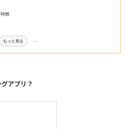
の特徴
もっと見る
ングアプリ？