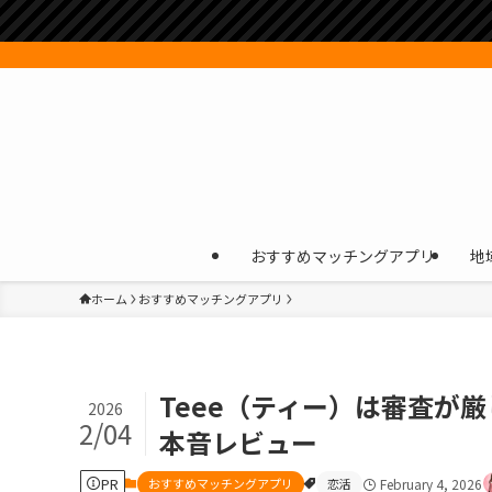
おすすめマッチングアプリ
地
ホーム
おすすめマッチングアプリ
Teee（ティー）は審査が
2026
2/04
本音レビュー
PR
おすすめマッチングアプリ
恋活
February 4, 2026