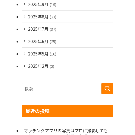
2025年9月
(19)
2025年8月
(23)
2025年7月
(37)
2025年6月
(25)
2025年5月
(16)
2025年2月
(2)
最近の投稿
マッチングアプリの写真はプロに撮影しても