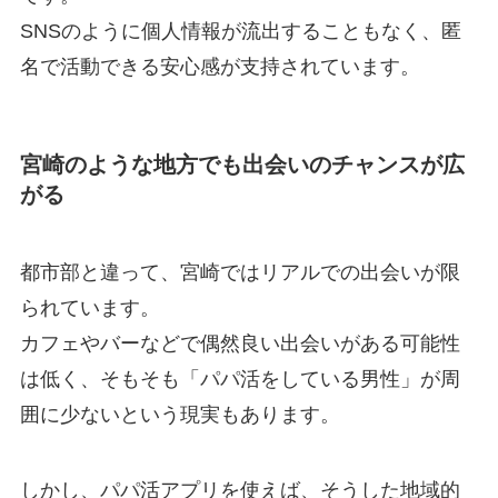
SNSのように個人情報が流出することもなく、匿
名で活動できる安心感が支持されています。
宮崎のような地方でも出会いのチャンスが広
がる
都市部と違って、宮崎ではリアルでの出会いが限
られています。
カフェやバーなどで偶然良い出会いがある可能性
は低く、そもそも「パパ活をしている男性」が周
囲に少ないという現実もあります。
しかし、パパ活アプリを使えば、そうした地域的