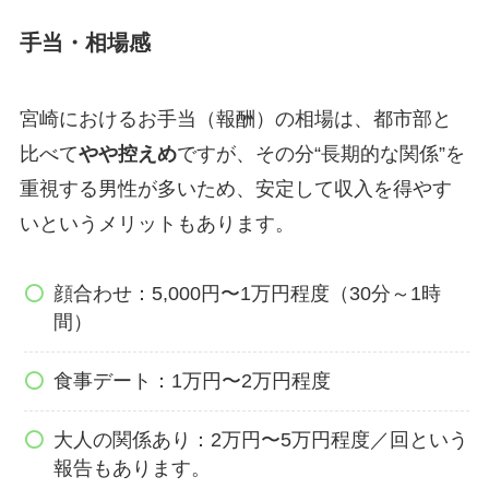
手当・相場感
宮崎におけるお手当（報酬）の相場は、都市部と
比べて
やや控えめ
ですが、その分“長期的な関係”を
重視する男性が多いため、安定して収入を得やす
いというメリットもあります。
顔合わせ：5,000円〜1万円程度（30分～1時
間）
食事デート：1万円〜2万円程度
大人の関係あり：2万円〜5万円程度／回という
報告もあります。