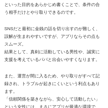
といった目的をあらかじめ書くことで、条件の合
う相手だけとやり取りできるのです。
SNSだと最初に金銭の話を切り出すのが難しく、
誤解が生まれやすいですが、アプリならその点も
スムーズ。
結果として、真剣に活動している男性や、誠実に
支援を考えているパパと出会いやすくなります。
また、運営が間に入るため、やり取りがすべて記
録され、トラブルが起きにくいという利点もあり
ます。
「信頼関係を築きながら、安心して活動したい」
という女性には、まさにアプリが最適な環境で