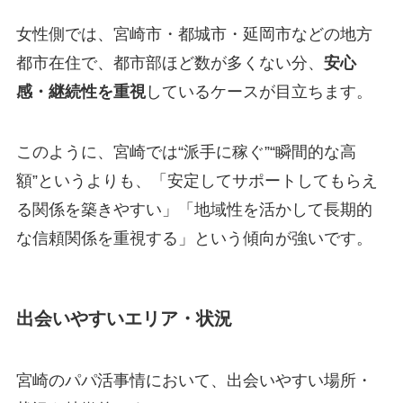
女性側では、宮崎市・都城市・延岡市などの地方
都市在住で、都市部ほど数が多くない分、
安心
感・継続性を重視
しているケースが目立ちます。
このように、宮崎では“派手に稼ぐ”“瞬間的な高
額”というよりも、「安定してサポートしてもらえ
る関係を築きやすい」「地域性を活かして長期的
な信頼関係を重視する」という傾向が強いです。
出会いやすいエリア・状況
宮崎のパパ活事情において、出会いやすい場所・