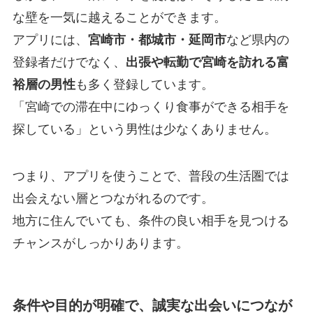
な壁を一気に越えることができます。
アプリには、
宮崎市・都城市・延岡市
など県内の
登録者だけでなく、
出張や転勤で宮崎を訪れる富
裕層の男性
も多く登録しています。
「宮崎での滞在中にゆっくり食事ができる相手を
探している」という男性は少なくありません。
つまり、アプリを使うことで、普段の生活圏では
出会えない層とつながれるのです。
地方に住んでいても、条件の良い相手を見つける
チャンスがしっかりあります。
条件や目的が明確で、誠実な出会いにつなが