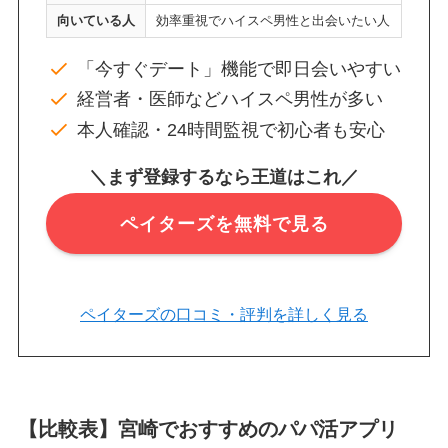
向いている人
効率重視でハイスペ男性と出会いたい人
「今すぐデート」機能で即日会いやすい
経営者・医師などハイスペ男性が多い
本人確認・24時間監視で初心者も安心
＼まず登録するなら王道はこれ／
ペイターズを無料で見る
ペイターズの口コミ・評判を詳しく見る
【比較表】宮崎でおすすめのパパ活アプリ