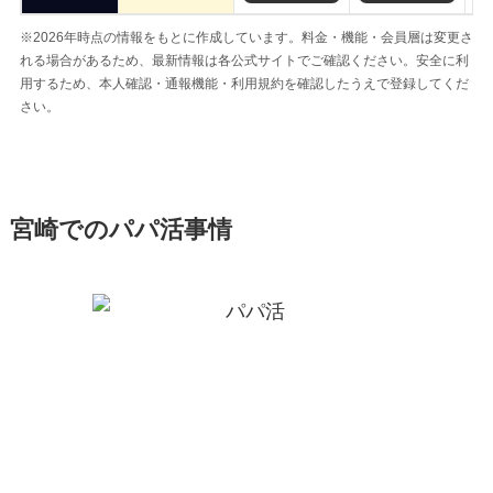
※2026年時点の情報をもとに作成しています。料金・機能・会員層は変更さ
れる場合があるため、最新情報は各公式サイトでご確認ください。安全に利
用するため、本人確認・通報機能・利用規約を確認したうえで登録してくだ
さい。
宮崎でのパパ活事情