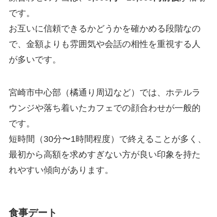
です。
お互いに信頼できるかどうかを確かめる段階なの
で、金額よりも雰囲気や会話の相性を重視する人
が多いです。
宮崎市中心部（橘通り周辺など）では、ホテルラ
ウンジや落ち着いたカフェでの顔合わせが一般的
です。
短時間（30分〜1時間程度）で終えることが多く、
最初から高額を求めすぎない方が良い印象を持た
れやすい傾向があります。
食事デート