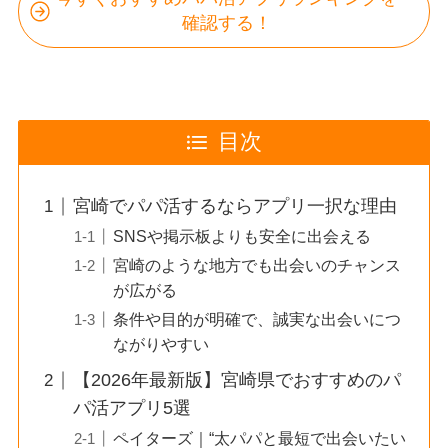
確認する！
目次
宮崎でパパ活するならアプリ一択な理由
SNSや掲示板よりも安全に出会える
宮崎のような地方でも出会いのチャンス
が広がる
条件や目的が明確で、誠実な出会いにつ
ながりやすい
【2026年最新版】宮崎県でおすすめのパ
パ活アプリ5選
ペイターズ｜“太パパと最短で出会いたい