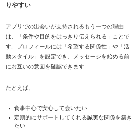
りやすい
アプリでの出会いが支持されるもう一つの理由
は、「条件や目的をはっきり伝えられる」ことで
す。プロフィールには「希望する関係性」や「活
動スタイル」を設定でき、メッセージを始める前
にお互いの意図を確認できます。
たとえば、
食事中心で安心して会いたい
定期的にサポートしてくれる誠実な関係を築き
たい