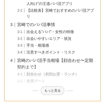
人向け”の王道パパ活アプリ
【比較表】宮崎でおすすめのパパ活アプ
リ
宮崎でのパパ活事情
出会える“パパ”・女性の特徴
出会いやすいエリア・状況
手当・相場感
注意すべきポイント・リスク
宮崎のパパ活手当相場【顔合わせ〜定期
契約まで】
顔合わせ（初回お茶・ランチ）
食事デート
もっと見る