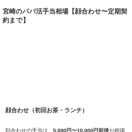
宮崎のパパ活手当相場【顔合わせ〜定期契
約まで】
顔合わせ（初回お茶・ランチ）
顔合わせの手当は、
5,000円〜10,000円前後
が相場