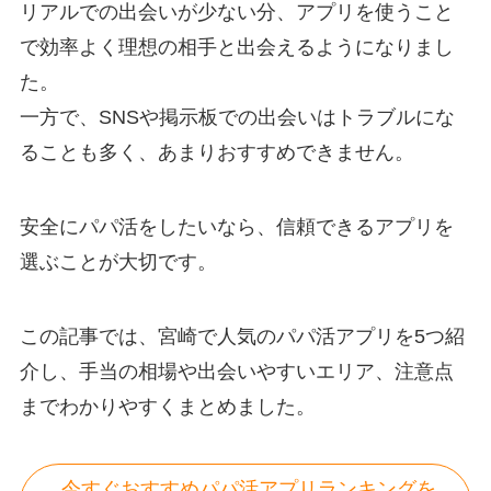
リアルでの出会いが少ない分、アプリを使うこと
で効率よく理想の相手と出会えるようになりまし
た。
一方で、SNSや掲示板での出会いはトラブルにな
ることも多く、あまりおすすめできません。
安全にパパ活をしたいなら、信頼できるアプリを
選ぶことが大切です。
この記事では、宮崎で人気のパパ活アプリを5つ紹
介し、手当の相場や出会いやすいエリア、注意点
までわかりやすくまとめました。
今すぐおすすめパパ活アプリランキングを