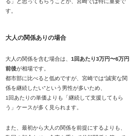
る」と思ってもらうことが、宮崎では特に重要で
す。
大人の関係ありの場合
大人の関係を含む場合は、
1回あたり3万円〜6万円
前後
が相場です。
都市部に比べると低めですが、宮崎では“誠実な関
係を継続したい”という男性が多いため、
1回あたりの単価よりも「継続して支援してもら
う」ケースが多く見られます。
また、最初から大人の関係を前提にするよりも、