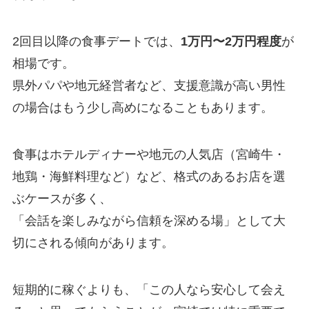
2回目以降の食事デートでは、
1万円〜2万円程度
が
相場です。
県外パパや地元経営者など、支援意識が高い男性
の場合はもう少し高めになることもあります。
食事はホテルディナーや地元の人気店（宮崎牛・
地鶏・海鮮料理など）など、格式のあるお店を選
ぶケースが多く、
「会話を楽しみながら信頼を深める場」として大
切にされる傾向があります。
短期的に稼ぐよりも、「この人なら安心して会え