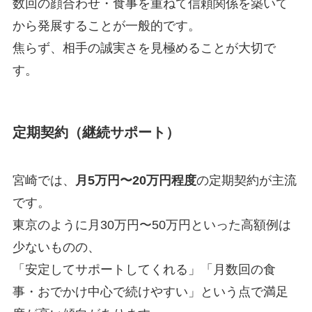
数回の顔合わせ・食事を重ねて信頼関係を築いて
から発展することが一般的です。
焦らず、相手の誠実さを見極めることが大切で
す。
定期契約（継続サポート）
宮崎では、
月5万円〜20万円程度
の定期契約が主流
です。
東京のように月30万円〜50万円といった高額例は
少ないものの、
「安定してサポートしてくれる」「月数回の食
事・おでかけ中心で続けやすい」という点で満足