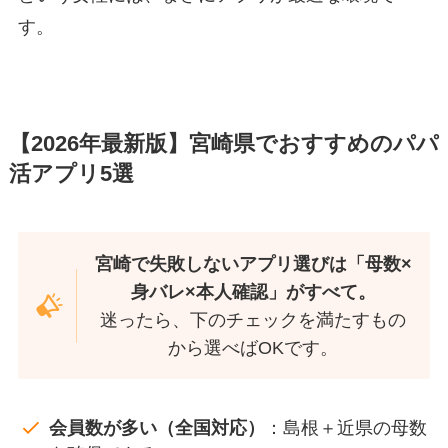
す。
【2026年最新版】宮崎県でおすすめのパパ
活アプリ5選
宮崎で失敗しないアプリ選びは「母数×
身バレ×本人確認」がすべて。
迷ったら、下のチェックを満たすもの
から選べばOKです。
会員数が多い（全国対応）
：島根＋近県の母数