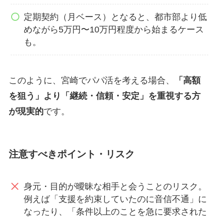
定期契約（月ベース）となると、都市部より低
めながら5万円〜10万円程度から始まるケース
も。
このように、宮崎でパパ活を考える場合、
「高額
を狙う」より「継続・信頼・安定」を重視する方
が現実的
です。
注意すべきポイント・リスク
身元・目的が曖昧な相手と会うことのリスク。
例えば「支援を約束していたのに音信不通」に
なったり、「条件以上のことを急に要求された