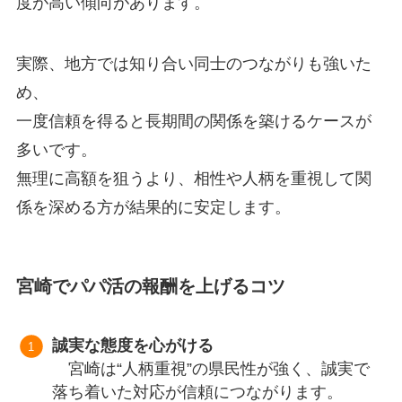
度が高い傾向があります。
実際、地方では知り合い同士のつながりも強いた
め、
一度信頼を得ると長期間の関係を築けるケースが
多いです。
無理に高額を狙うより、相性や人柄を重視して関
係を深める方が結果的に安定します。
宮崎でパパ活の報酬を上げるコツ
誠実な態度を心がける
宮崎は“人柄重視”の県民性が強く、誠実で
落ち着いた対応が信頼につながります。