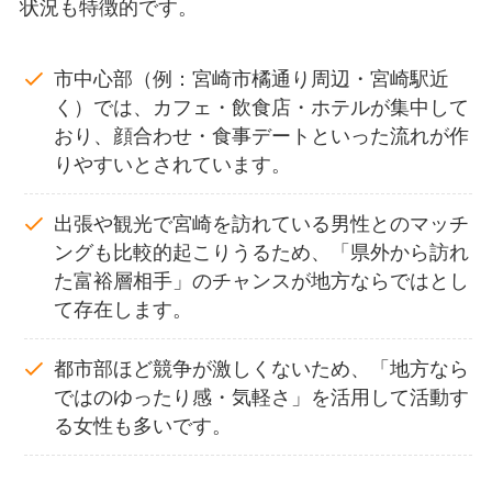
状況も特徴的です。
市中心部（例：宮崎市橘通り周辺・宮崎駅近
く）では、カフェ・飲食店・ホテルが集中して
おり、顔合わせ・食事デートといった流れが作
りやすいとされています。
出張や観光で宮崎を訪れている男性とのマッチ
ングも比較的起こりうるため、「県外から訪れ
た富裕層相手」のチャンスが地方ならではとし
て存在します。
都市部ほど競争が激しくないため、「地方なら
ではのゆったり感・気軽さ」を活用して活動す
る女性も多いです。