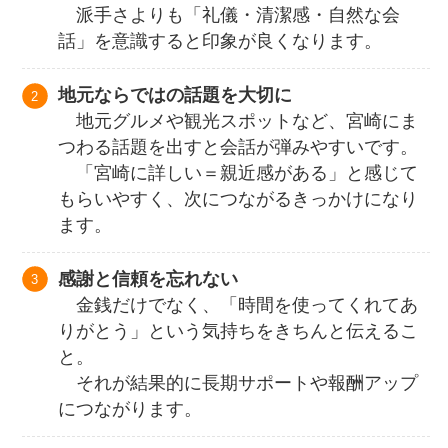
派手さよりも「礼儀・清潔感・自然な会
話」を意識すると印象が良くなります。
地元ならではの話題を大切に
地元グルメや観光スポットなど、宮崎にま
つわる話題を出すと会話が弾みやすいです。
「宮崎に詳しい＝親近感がある」と感じて
もらいやすく、次につながるきっかけになり
ます。
感謝と信頼を忘れない
金銭だけでなく、「時間を使ってくれてあ
りがとう」という気持ちをきちんと伝えるこ
と。
それが結果的に長期サポートや報酬アップ
につながります。