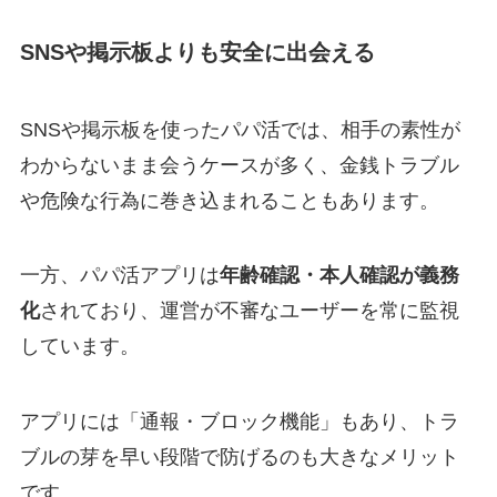
SNSや掲示板よりも安全に出会える
SNSや掲示板を使ったパパ活では、相手の素性が
わからないまま会うケースが多く、金銭トラブル
や危険な行為に巻き込まれることもあります。
一方、パパ活アプリは
年齢確認・本人確認が義務
化
されており、運営が不審なユーザーを常に監視
しています。
アプリには「通報・ブロック機能」もあり、トラ
ブルの芽を早い段階で防げるのも大きなメリット
です。