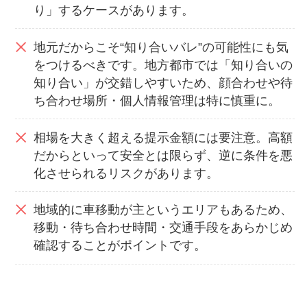
り」するケースがあります。
地元だからこそ“知り合いバレ”の可能性にも気
をつけるべきです。地方都市では「知り合いの
知り合い」が交錯しやすいため、顔合わせや待
ち合わせ場所・個人情報管理は特に慎重に。
相場を大きく超える提示金額には要注意。高額
だからといって安全とは限らず、逆に条件を悪
化させられるリスクがあります。
地域的に車移動が主というエリアもあるため、
移動・待ち合わせ時間・交通手段をあらかじめ
確認することがポイントです。