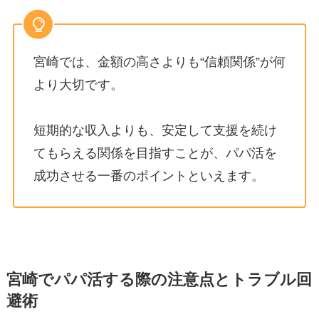
宮崎では、金額の高さよりも“信頼関係”が何
より大切です。
短期的な収入よりも、安定して支援を続け
てもらえる関係を目指すことが、パパ活を
成功させる一番のポイントといえます。
宮崎でパパ活する際の注意点とトラブル回
避術