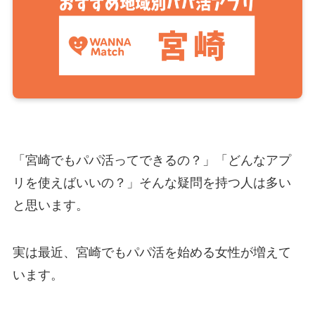
「宮崎でもパパ活ってできるの？」「どんなアプ
リを使えばいいの？」そんな疑問を持つ人は多い
と思います。
実は最近、宮崎でもパパ活を始める女性が増えて
います。