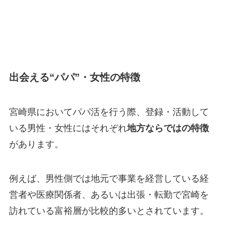
出会える“パパ”・女性の特徴
宮崎県においてパパ活を行う際、登録・活動して
いる男性・女性にはそれぞれ
地方ならではの特徴
があります。
例えば、男性側では地元で事業を経営している経
営者や医療関係者、あるいは出張・転勤で宮崎を
訪れている富裕層が比較的多いとされています。