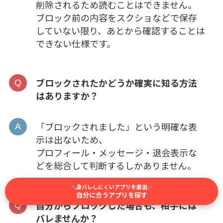
削除されるため読むことはできません。
ブロック前の内容をスクショなどで保存
していない限り、あとから確認することは
できない仕様です。
ブロックされたかどうか確実に知る方法
はありますか？
「ブロックされました」という明確な表
示は出ないため、
プロフィール・メッセージ・退会表示な
どを総合して判断するしかありません。
＼身バレしにくいアプリを厳選／
自分に合うアプリを探す
自分からブロックした場合も、相手には
バレませんか？