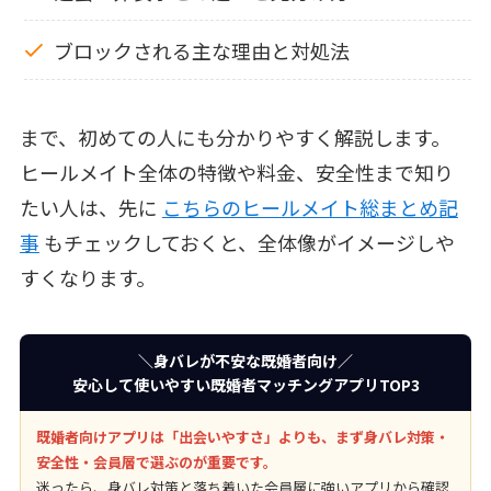
ブロックされる主な理由と対処法
まで、初めての人にも分かりやすく解説します。
ヒールメイト全体の特徴や料金、安全性まで知り
たい人は、先に
こちらのヒールメイト総まとめ記
事
もチェックしておくと、全体像がイメージしや
すくなります。
＼身バレが不安な既婚者向け／
安心して使いやすい既婚者マッチングアプリTOP3
既婚者向けアプリは「出会いやすさ」よりも、まず身バレ対策・
安全性・会員層で選ぶのが重要です。
迷ったら、身バレ対策と落ち着いた会員層に強いアプリから確認