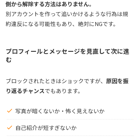
側から解除する方法はありません。
別アカウントを作って追いかけるような行為は規
約違反になる可能性もあり、絶対にNGです。
プロフィールとメッセージを見直して次に進
む
ブロックされたときはショックですが、
原因を振
り返るチャンス
でもあります。
写真が暗くないか・怖く見えないか
自己紹介が短すぎないか