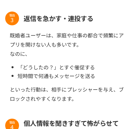
理由
返信を急かす・連投する
既婚者ユーザーは、家庭や仕事の都合で頻繁にア
プリを開けない人も多いです。
なのに、
「どうしたの？」とすぐ催促する
短時間で何通もメッセージを送る
といった行動は、相手にプレッシャーを与え、ブ
ロックされやすくなります。
個人情報を聞きすぎて怖がらせて
理由