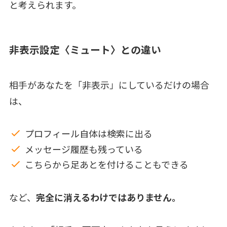
と考えられます。
非表示設定〈ミュート〉との違い
相手があなたを「非表示」にしているだけの場合
は、
プロフィール自体は検索に出る
メッセージ履歴も残っている
こちらから足あとを付けることもできる
など、
完全に消えるわけではありません。