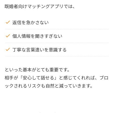
既婚者向けマッチングアプリでは、
返信を急かさない
個人情報を聞きすぎない
丁寧な言葉遣いを意識する
といった基本がとても重要です。
相手が「安心して話せる」と感じてくれれば、ブロ
ックされるリスクも自然と減っていきます。