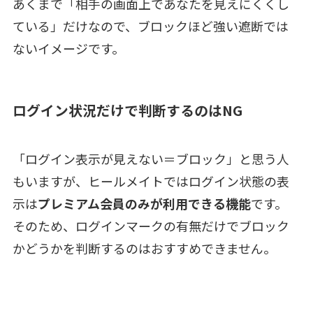
あくまで「相手の画面上であなたを見えにくくし
ている」だけなので、ブロックほど強い遮断では
ないイメージです。
ログイン状況だけで判断するのはNG
「ログイン表示が見えない＝ブロック」と思う人
もいますが、ヒールメイトではログイン状態の表
示は
プレミアム会員のみが利用できる機能
です。
そのため、ログインマークの有無だけでブロック
かどうかを判断するのはおすすめできません。