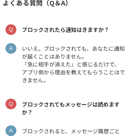
よくある質問（Q＆A）
ブロックされたら通知はきますか？
いいえ。ブロックされても、あなたに通知
が届くことはありません。
「急に相手が消えた」と感じるだけで、
アプリ側から理由を教えてもらうことはで
きません。
ブロックされてもメッセージは読めます
か？
ブロックされると、メッセージ履歴ごと