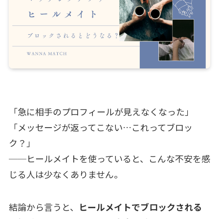
「急に相手のプロフィールが見えなくなった」
「メッセージが返ってこない…これってブロッ
ク？」
──ヒールメイトを使っていると、こんな不安を感
じる人は少なくありません。
結論から言うと、
ヒールメイトでブロックされる