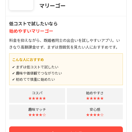
マリーゴー
低コストで試したいなら
始めやすいマリーゴー
料金を抑えながら、既婚者同士の出会いを試しやすいアプリ。い
きなり高額課金せず、まずは雰囲気を見たい人におすすめです。
こんな人におすすめ
✔ まずは低コストで試したい
✔ 趣味や価値観でつながりたい
✔ 初めてで慎重に始めたい
コスパ
始めやすさ
★★★★★
★★★★★
趣味マッチ
安心感
★★★★☆
★★★★☆