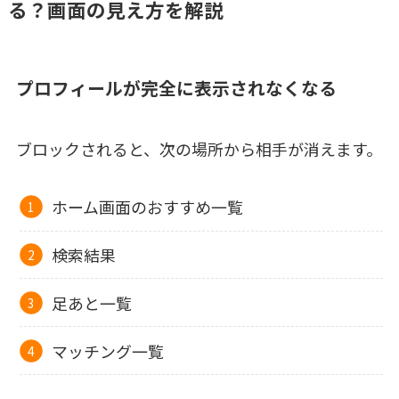
る？画面の見え方を解説
プロフィールが完全に表示されなくなる
ブロックされると、次の場所から相手が消えます。
ホーム画面のおすすめ一覧
検索結果
足あと一覧
マッチング一覧