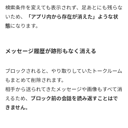
検索条件を変えても表示されず、足あとにも残らな
いため、
「アプリ内から存在が消えた」ような状
態
になります。
メッセージ履歴が跡形もなく消える
ブロックされると、やり取りしていたトークルーム
もまとめて削除されます。
相手から送られてきたメッセージや画像もすべて消
えるため、
ブロック前の会話を読み返すことはで
きません。