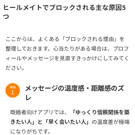
ヒールメイトでブロックされる主な原因5
つ
ここからは、よくある「ブロックされる理由」を
整理しておきます。心当たりがある場合は、プロフ
ィールやメッセージを見直すきっかけにしてみてく
ださい。
メッセージの温度感・距離感のズ
理由
レ
既婚者向けアプリでは、
「ゆっくり信頼関係を築
きたい人」と「早く会いたい人」
の温度差が極端
になりがちです。