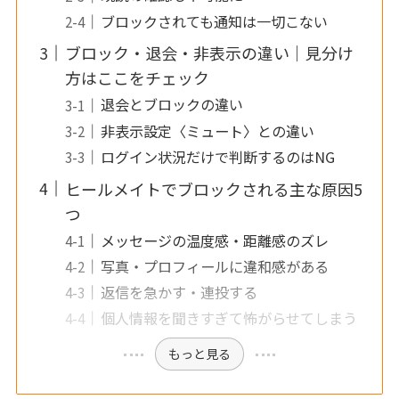
ブロックされても通知は一切こない
ブロック・退会・非表示の違い｜見分け
方はここをチェック
退会とブロックの違い
非表示設定〈ミュート〉との違い
ログイン状況だけで判断するのはNG
ヒールメイトでブロックされる主な原因5
つ
メッセージの温度感・距離感のズレ
写真・プロフィールに違和感がある
返信を急かす・連投する
個人情報を聞きすぎて怖がらせてしまう
もっと見る