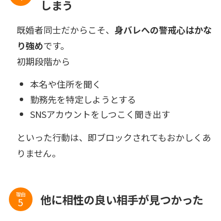
しまう
既婚者同士だからこそ、
身バレへの警戒心はかな
り強め
です。
初期段階から
本名や住所を聞く
勤務先を特定しようとする
SNSアカウントをしつこく聞き出す
といった行動は、即ブロックされてもおかしくあ
りません。
理由
他に相性の良い相手が見つかった