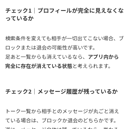
チェック1｜プロフィールが完全に見えなくな
っているか
検索条件を変えても相手が一切出てこない場合、ブ
ロックまたは退会の可能性が高いです。
足あと一覧からも消えているなら、
アプリ内から
完全に存在が消えている状態
と考えられます。
チェック2｜メッセージ履歴が残っているか
トーク一覧から相手とのメッセージが丸ごと消え
ている場合は、ブロックか退会のどちらかです。