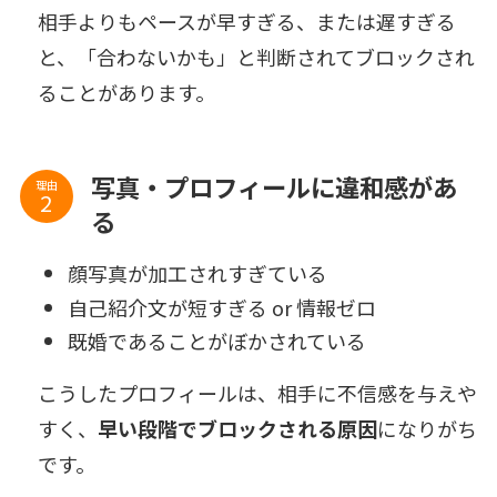
相手よりもペースが早すぎる、または遅すぎる
と、「合わないかも」と判断されてブロックされ
ることがあります。
写真・プロフィールに違和感があ
理由
る
顔写真が加工されすぎている
自己紹介文が短すぎる or 情報ゼロ
既婚であることがぼかされている
こうしたプロフィールは、相手に不信感を与えや
すく、
早い段階でブロックされる原因
になりがち
です。