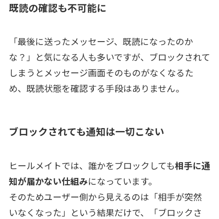
既読の確認も不可能に
「最後に送ったメッセージ、既読になったのか
な？」と気になる人も多いですが、ブロックされて
しまうとメッセージ画面そのものがなくなるた
め、既読状態を確認する手段はありません。
ブロックされても通知は一切こない
ヒールメイトでは、誰かをブロックしても
相手に通
知が届かない仕組み
になっています。
そのためユーザー側から見えるのは「相手が突然
いなくなった」という結果だけで、「ブロックさ