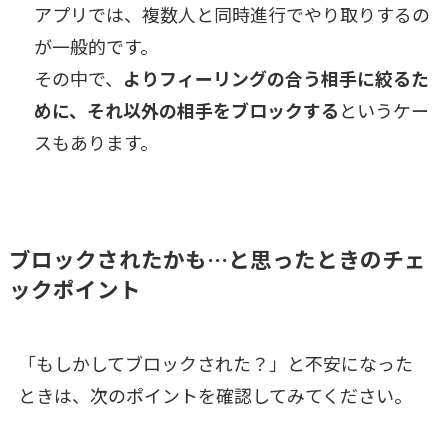
アプリでは、複数人と同時進行でやり取りするの
が一般的です。
その中で、
よりフィーリングの合う相手に絞るた
めに、それ以外の相手をブロックする
というケー
スもあります。
ブロックされたかも…と思ったときのチェ
ックポイント
「もしかしてブロックされた？」と不安になった
ときは、次のポイントを確認してみてください。