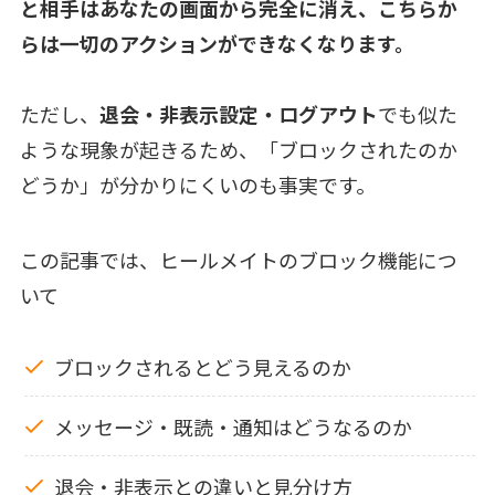
と相手はあなたの画面から完全に消え、こちらか
らは一切のアクションができなくなります。
ただし、
退会・非表示設定・ログアウト
でも似た
ような現象が起きるため、「ブロックされたのか
どうか」が分かりにくいのも事実です。
この記事では、ヒールメイトのブロック機能につ
いて
ブロックされるとどう見えるのか
メッセージ・既読・通知はどうなるのか
退会・非表示との違いと見分け方