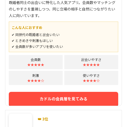
既婚者同士の出会いに特化した人気アプリ。会員数やマッチング
のしやすさを重視しつつ、同じ立場の相手と自然につながりたい
人に向いています。
こんな人におすすめ
✔ 同世代の既婚者と出会いたい
✔ ときめきや刺激もほしい
✔ 会員数が多いアプリを使いたい
会員数
出会いやすさ
★★★★★
★★★★★
刺激
使いやすさ
★★★★☆
★★★★☆
カドルの会員層を見てみる
👑 3位