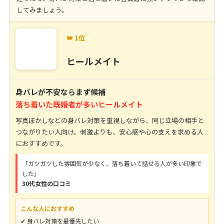
してみましょう。
👑 1位
ヒールメイト
身バレが不安ならまず候補
落ち着いた既婚者が多いヒールメイト
写真ぼかしなどの身バレ対策を重視しながら、同じ立場の相手と
つながりたい人向け。刺激よりも、安心感や心の支えを求める人
におすすめです。
「ガツガツした雰囲気が少なく、落ち着いて話せる人が多い印象で
した」
30代女性の口コミ
こんな人におすすめ
✔ 身バレ対策を最優先したい