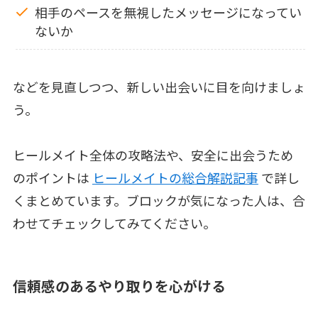
相手のペースを無視したメッセージになってい
ないか
などを見直しつつ、新しい出会いに目を向けましょ
う。
ヒールメイト全体の攻略法や、安全に出会うため
のポイントは
ヒールメイトの総合解説記事
で詳し
くまとめています。ブロックが気になった人は、合
わせてチェックしてみてください。
信頼感のあるやり取りを心がける