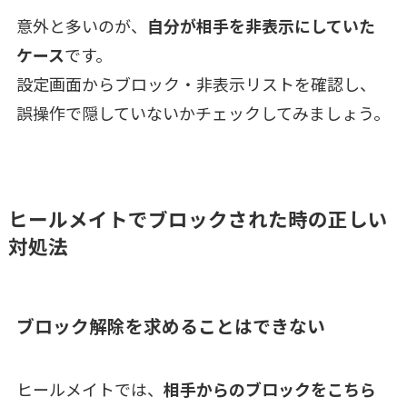
意外と多いのが、
自分が相手を非表示にしていた
ケース
です。
設定画面からブロック・非表示リストを確認し、
誤操作で隠していないかチェックしてみましょう。
ヒールメイトでブロックされた時の正しい
対処法
ブロック解除を求めることはできない
ヒールメイトでは、
相手からのブロックをこちら