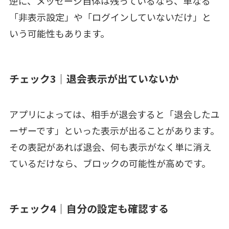
逆に、メッセージ自体は残っているなら、単なる
「非表示設定」や「ログインしていないだけ」と
いう可能性もあります。
チェック3｜退会表示が出ていないか
アプリによっては、相手が退会すると「退会したユ
ーザーです」といった表示が出ることがあります。
その表記があれば退会、何も表示がなく単に消え
ているだけなら、ブロックの可能性が高めです。
チェック4｜自分の設定も確認する