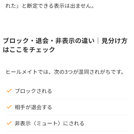
れた」と断定できる表示は出ません。
ブロック・退会・非表示の違い｜見分け方
はここをチェック
ヒールメイトでは、次の3つが混同されがちです。
ブロックされる
相手が退会する
非表示〈ミュート〉にされる