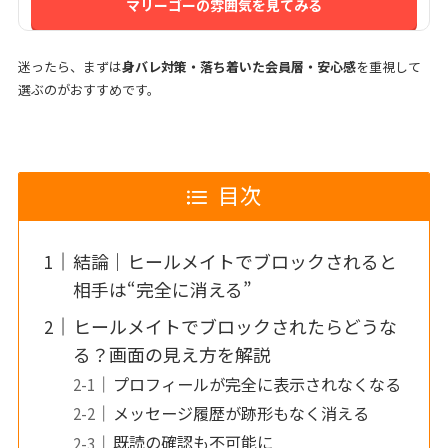
マリーゴーの雰囲気を見てみる
迷ったら、まずは
身バレ対策・落ち着いた会員層・安心感
を重視して
選ぶのがおすすめです。
目次
結論｜ヒールメイトでブロックされると
相手は“完全に消える”
ヒールメイトでブロックされたらどうな
る？画面の見え方を解説
プロフィールが完全に表示されなくなる
メッセージ履歴が跡形もなく消える
既読の確認も不可能に