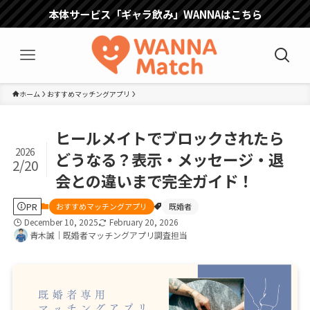
本体サービス「ギャラ飲み」WANNAはこちら
ホーム
おすすめマッチングアプリ
ヒールメイトでブロックされたら
2026
どうなる？表示・メッセージ・退
2/20
会との違いまで完全ガイド！
PR
おすすめマッチングアプリ
既婚者
December 10, 2025
February 20, 2026
青木誠｜既婚者マッチングアプリ調査担当