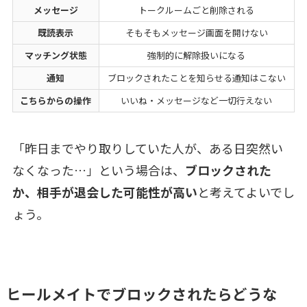
メッセージ
トークルームごと削除される
既読表示
そもそもメッセージ画面を開けない
マッチング状態
強制的に解除扱いになる
通知
ブロックされたことを知らせる通知はこない
こちらからの操作
いいね・メッセージなど一切行えない
「昨日までやり取りしていた人が、ある日突然い
なくなった…」という場合は、
ブロックされた
か、相手が退会した可能性が高い
と考えてよいでし
ょう。
ヒールメイトでブロックされたらどうな